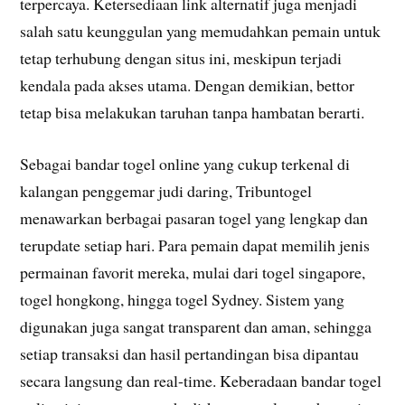
terpercaya. Ketersediaan link alternatif juga menjadi
salah satu keunggulan yang memudahkan pemain untuk
tetap terhubung dengan situs ini, meskipun terjadi
kendala pada akses utama. Dengan demikian, bettor
tetap bisa melakukan taruhan tanpa hambatan berarti.
Sebagai bandar togel online yang cukup terkenal di
kalangan penggemar judi daring, Tribuntogel
menawarkan berbagai pasaran togel yang lengkap dan
terupdate setiap hari. Para pemain dapat memilih jenis
permainan favorit mereka, mulai dari togel singapore,
togel hongkong, hingga togel Sydney. Sistem yang
digunakan juga sangat transparent dan aman, sehingga
setiap transaksi dan hasil pertandingan bisa dipantau
secara langsung dan real-time. Keberadaan bandar togel