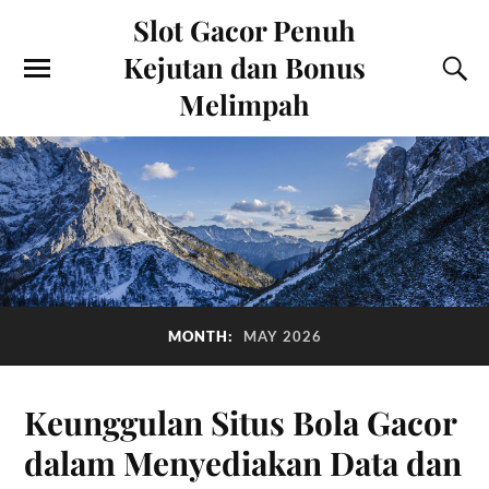
Slot Gacor Penuh
Kejutan dan Bonus
Melimpah
MONTH:
MAY 2026
Keunggulan Situs Bola Gacor
dalam Menyediakan Data dan