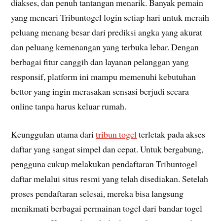
diakses, dan penuh tantangan menarik. Banyak pemain
yang mencari Tribuntogel login setiap hari untuk meraih
peluang menang besar dari prediksi angka yang akurat
dan peluang kemenangan yang terbuka lebar. Dengan
berbagai fitur canggih dan layanan pelanggan yang
responsif, platform ini mampu memenuhi kebutuhan
bettor yang ingin merasakan sensasi berjudi secara
online tanpa harus keluar rumah.
Keunggulan utama dari
tribun togel
terletak pada akses
daftar yang sangat simpel dan cepat. Untuk bergabung,
pengguna cukup melakukan pendaftaran Tribuntogel
daftar melalui situs resmi yang telah disediakan. Setelah
proses pendaftaran selesai, mereka bisa langsung
menikmati berbagai permainan togel dari bandar togel