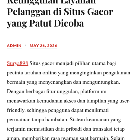
Pelanggan di Situs Gacor
yang Patut Dicoba
ADMIN
MAY 26, 2026
Surya898
Situs gacor menjadi pilihan utama bagi
pecinta taruhan online yang menginginkan pengalaman
bermain yang menyenangkan dan menguntungkan.
Dengan berbagai fitur unggulan, platform ini
menawarkan kemudahan akses dan tampilan yang user-
friendly, sehingga pengguna dapat menikmati
permainan tanpa hambatan. Sistem keamanan yang
terjamin memastikan data pribadi dan transaksi tetap
aman, memberikan rasa nyaman saat bermain. Selain