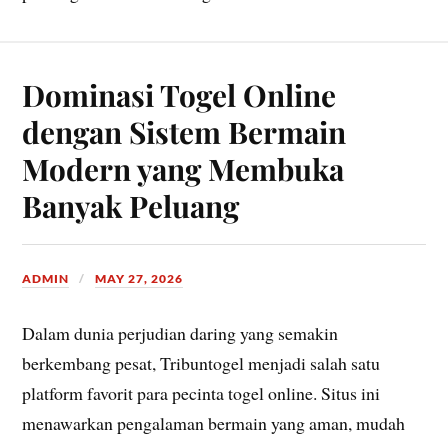
Dominasi Togel Online
dengan Sistem Bermain
Modern yang Membuka
Banyak Peluang
ADMIN
MAY 27, 2026
Dalam dunia perjudian daring yang semakin
berkembang pesat, Tribuntogel menjadi salah satu
platform favorit para pecinta togel online. Situs ini
menawarkan pengalaman bermain yang aman, mudah