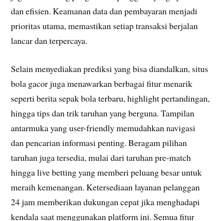
dan efisien. Keamanan data dan pembayaran menjadi
prioritas utama, memastikan setiap transaksi berjalan
lancar dan terpercaya.
Selain menyediakan prediksi yang bisa diandalkan, situs
bola gacor juga menawarkan berbagai fitur menarik
seperti berita sepak bola terbaru, highlight pertandingan,
hingga tips dan trik taruhan yang berguna. Tampilan
antarmuka yang user-friendly memudahkan navigasi
dan pencarian informasi penting. Beragam pilihan
taruhan juga tersedia, mulai dari taruhan pre-match
hingga live betting yang memberi peluang besar untuk
meraih kemenangan. Ketersediaan layanan pelanggan
24 jam memberikan dukungan cepat jika menghadapi
kendala saat menggunakan platform ini. Semua fitur