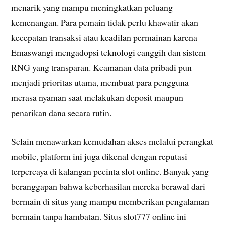
menarik yang mampu meningkatkan peluang
kemenangan. Para pemain tidak perlu khawatir akan
kecepatan transaksi atau keadilan permainan karena
Emaswangi mengadopsi teknologi canggih dan sistem
RNG yang transparan. Keamanan data pribadi pun
menjadi prioritas utama, membuat para pengguna
merasa nyaman saat melakukan deposit maupun
penarikan dana secara rutin.
Selain menawarkan kemudahan akses melalui perangkat
mobile, platform ini juga dikenal dengan reputasi
terpercaya di kalangan pecinta slot online. Banyak yang
beranggapan bahwa keberhasilan mereka berawal dari
bermain di situs yang mampu memberikan pengalaman
bermain tanpa hambatan. Situs slot777 online ini