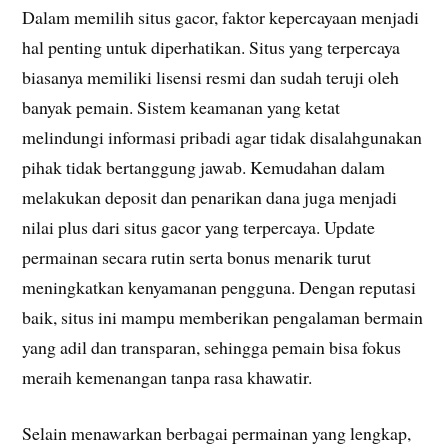
Dalam memilih situs gacor, faktor kepercayaan menjadi
hal penting untuk diperhatikan. Situs yang terpercaya
biasanya memiliki lisensi resmi dan sudah teruji oleh
banyak pemain. Sistem keamanan yang ketat
melindungi informasi pribadi agar tidak disalahgunakan
pihak tidak bertanggung jawab. Kemudahan dalam
melakukan deposit dan penarikan dana juga menjadi
nilai plus dari situs gacor yang terpercaya. Update
permainan secara rutin serta bonus menarik turut
meningkatkan kenyamanan pengguna. Dengan reputasi
baik, situs ini mampu memberikan pengalaman bermain
yang adil dan transparan, sehingga pemain bisa fokus
meraih kemenangan tanpa rasa khawatir.
Selain menawarkan berbagai permainan yang lengkap,