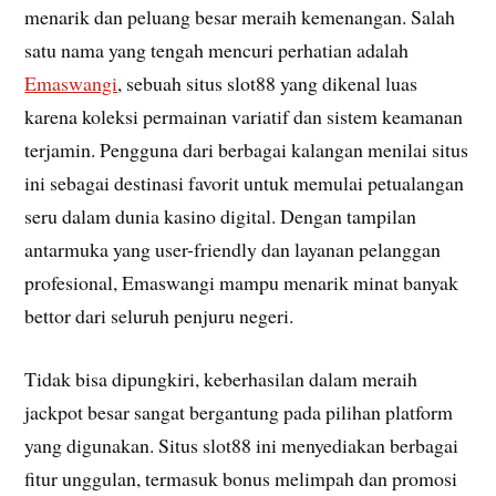
menarik dan peluang besar meraih kemenangan. Salah
satu nama yang tengah mencuri perhatian adalah
Emaswangi
, sebuah situs slot88 yang dikenal luas
karena koleksi permainan variatif dan sistem keamanan
terjamin. Pengguna dari berbagai kalangan menilai situs
ini sebagai destinasi favorit untuk memulai petualangan
seru dalam dunia kasino digital. Dengan tampilan
antarmuka yang user-friendly dan layanan pelanggan
profesional, Emaswangi mampu menarik minat banyak
bettor dari seluruh penjuru negeri.
Tidak bisa dipungkiri, keberhasilan dalam meraih
jackpot besar sangat bergantung pada pilihan platform
yang digunakan. Situs slot88 ini menyediakan berbagai
fitur unggulan, termasuk bonus melimpah dan promosi