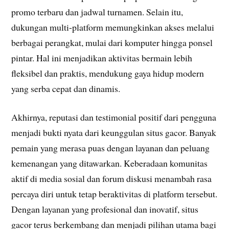
promo terbaru dan jadwal turnamen. Selain itu,
dukungan multi-platform memungkinkan akses melalui
berbagai perangkat, mulai dari komputer hingga ponsel
pintar. Hal ini menjadikan aktivitas bermain lebih
fleksibel dan praktis, mendukung gaya hidup modern
yang serba cepat dan dinamis.
Akhirnya, reputasi dan testimonial positif dari pengguna
menjadi bukti nyata dari keunggulan situs gacor. Banyak
pemain yang merasa puas dengan layanan dan peluang
kemenangan yang ditawarkan. Keberadaan komunitas
aktif di media sosial dan forum diskusi menambah rasa
percaya diri untuk tetap beraktivitas di platform tersebut.
Dengan layanan yang profesional dan inovatif, situs
gacor terus berkembang dan menjadi pilihan utama bagi