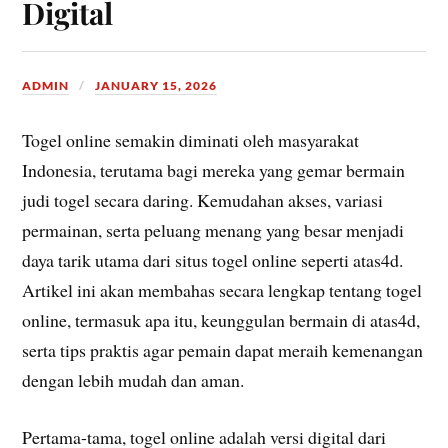
Digital
ADMIN
JANUARY 15, 2026
Togel online semakin diminati oleh masyarakat
Indonesia, terutama bagi mereka yang gemar bermain
judi togel secara daring. Kemudahan akses, variasi
permainan, serta peluang menang yang besar menjadi
daya tarik utama dari situs togel online seperti atas4d.
Artikel ini akan membahas secara lengkap tentang togel
online, termasuk apa itu, keunggulan bermain di atas4d,
serta tips praktis agar pemain dapat meraih kemenangan
dengan lebih mudah dan aman.
Pertama-tama, togel online adalah versi digital dari