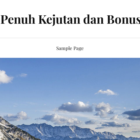
r Penuh Kejutan dan Bonu
Sample Page