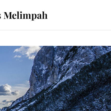
s Melimpah