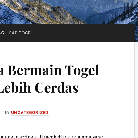
AG:
CAP TOGEL
a Bermain Togel
Lebih Cerdas
IN
UNCATEGORIZED
ntungan sering kali menjadi faktor utama yang