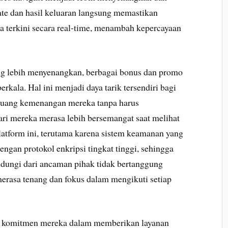
pdate dan hasil keluaran langsung memastikan
 terkini secara real-time, menambah kepercayaan
 lebih menyenangkan, berbagai bonus dan promo
erkala. Hal ini menjadi daya tarik tersendiri bagi
luang kemenangan mereka tanpa harus
ri mereka merasa lebih bersemangat saat melihat
latform ini, terutama karena sistem keamanan yang
dengan protokol enkripsi tingkat tinggi, sehingga
indungi dari ancaman pihak tidak bertanggung
rasa tenang dan fokus dalam mengikuti setiap
dari komitmen mereka dalam memberikan layanan