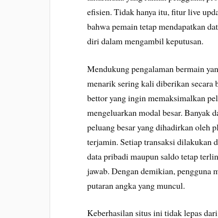
efisien. Tidak hanya itu, fitur live u
bahwa pemain tetap mendapatkan data
diri dalam mengambil keputusan.
Mendukung pengalaman bermain yang
menarik sering kali diberikan secara b
bettor yang ingin memaksimalkan pe
mengeluarkan modal besar. Banyak da
peluang besar yang dihadirkan oleh p
terjamin. Setiap transaksi dilakukan 
data pribadi maupun saldo tetap terl
jawab. Dengan demikian, pengguna me
putaran angka yang muncul.
Keberhasilan situs ini tidak lepas 