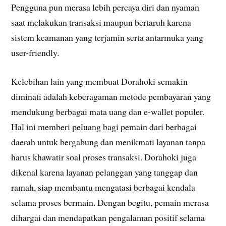
Pengguna pun merasa lebih percaya diri dan nyaman
saat melakukan transaksi maupun bertaruh karena
sistem keamanan yang terjamin serta antarmuka yang
user-friendly.
Kelebihan lain yang membuat Dorahoki semakin
diminati adalah keberagaman metode pembayaran yang
mendukung berbagai mata uang dan e-wallet populer.
Hal ini memberi peluang bagi pemain dari berbagai
daerah untuk bergabung dan menikmati layanan tanpa
harus khawatir soal proses transaksi. Dorahoki juga
dikenal karena layanan pelanggan yang tanggap dan
ramah, siap membantu mengatasi berbagai kendala
selama proses bermain. Dengan begitu, pemain merasa
dihargai dan mendapatkan pengalaman positif selama