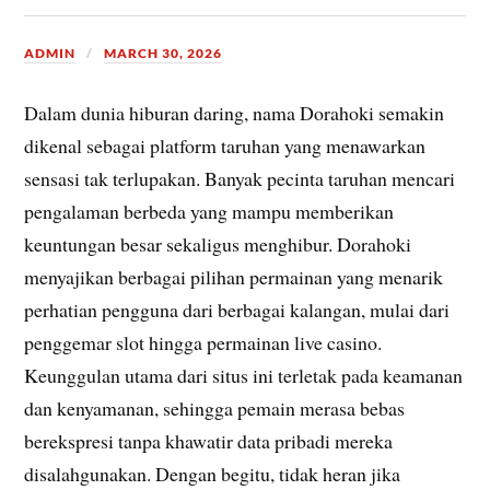
ADMIN
MARCH 30, 2026
Dalam dunia hiburan daring, nama Dorahoki semakin
dikenal sebagai platform taruhan yang menawarkan
sensasi tak terlupakan. Banyak pecinta taruhan mencari
pengalaman berbeda yang mampu memberikan
keuntungan besar sekaligus menghibur. Dorahoki
menyajikan berbagai pilihan permainan yang menarik
perhatian pengguna dari berbagai kalangan, mulai dari
penggemar slot hingga permainan live casino.
Keunggulan utama dari situs ini terletak pada keamanan
dan kenyamanan, sehingga pemain merasa bebas
berekspresi tanpa khawatir data pribadi mereka
disalahgunakan. Dengan begitu, tidak heran jika