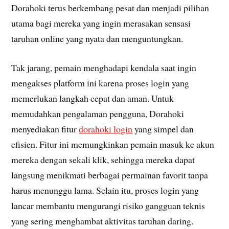
Dorahoki terus berkembang pesat dan menjadi pilihan
utama bagi mereka yang ingin merasakan sensasi
taruhan online yang nyata dan menguntungkan.
Tak jarang, pemain menghadapi kendala saat ingin
mengakses platform ini karena proses login yang
memerlukan langkah cepat dan aman. Untuk
memudahkan pengalaman pengguna, Dorahoki
menyediakan fitur
dorahoki login
yang simpel dan
efisien. Fitur ini memungkinkan pemain masuk ke akun
mereka dengan sekali klik, sehingga mereka dapat
langsung menikmati berbagai permainan favorit tanpa
harus menunggu lama. Selain itu, proses login yang
lancar membantu mengurangi risiko gangguan teknis
yang sering menghambat aktivitas taruhan daring.