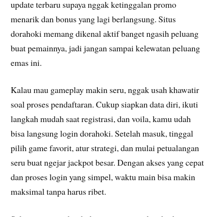
update terbaru supaya nggak ketinggalan promo
menarik dan bonus yang lagi berlangsung. Situs
dorahoki memang dikenal aktif banget ngasih peluang
buat pemainnya, jadi jangan sampai kelewatan peluang
emas ini.
Kalau mau gameplay makin seru, nggak usah khawatir
soal proses pendaftaran. Cukup siapkan data diri, ikuti
langkah mudah saat registrasi, dan voila, kamu udah
bisa langsung login dorahoki. Setelah masuk, tinggal
pilih game favorit, atur strategi, dan mulai petualangan
seru buat ngejar jackpot besar. Dengan akses yang cepat
dan proses login yang simpel, waktu main bisa makin
maksimal tanpa harus ribet.