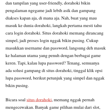
dan tampilan yang user-friendly, dorahoki bikin
pengalaman ngegame jadi lebih asik dan gampang
diakses kapan aja, di mana aja. Nah, buat yang mau
masuk ke dunia dorahoki, langkah pertama mesti tahu
cara login dorahoki. Situs dorahoki memang dirancang
simpel, jadi proses login nggak bikin pusing. Cukup
masukkan username dan password, langsung deh masuk
ke halaman utama yang penuh dengan berbagai game
keren. Tapi, kalau lupa password? Tenang, semuanya
ada solusi gampang di situs dorahoki, tinggal klik opsi
lupa password, berikut petunjuk yang simpel dan nggak
bikin pusing.
Bicara soal
situs dorahoki
, memang nggak pernah
mengecewakan. Banyak game pilihan mulai dari slot,