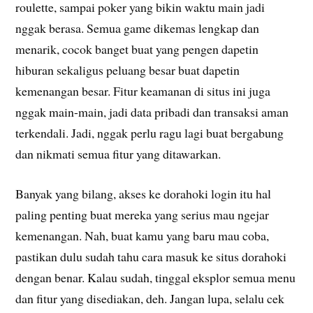
roulette, sampai poker yang bikin waktu main jadi
nggak berasa. Semua game dikemas lengkap dan
menarik, cocok banget buat yang pengen dapetin
hiburan sekaligus peluang besar buat dapetin
kemenangan besar. Fitur keamanan di situs ini juga
nggak main-main, jadi data pribadi dan transaksi aman
terkendali. Jadi, nggak perlu ragu lagi buat bergabung
dan nikmati semua fitur yang ditawarkan.
Banyak yang bilang, akses ke dorahoki login itu hal
paling penting buat mereka yang serius mau ngejar
kemenangan. Nah, buat kamu yang baru mau coba,
pastikan dulu sudah tahu cara masuk ke situs dorahoki
dengan benar. Kalau sudah, tinggal eksplor semua menu
dan fitur yang disediakan, deh. Jangan lupa, selalu cek