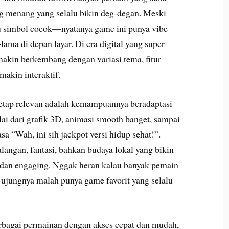
ang menang yang selalu bikin deg-degan. Meski
gu simbol cocok—nyatanya game ini punya vibe
lama di depan layar. Di era digital yang super
 makin berkembang dengan variasi tema, fitur
akin interaktif.
e tetap relevan adalah kemampuannya beradaptasi
i dari grafik 3D, animasi smooth banget, sampai
sa “Wah, ini sih jackpot versi hidup sehat!”.
angan, fantasi, bahkan budaya lokal yang bikin
dan engaging. Nggak heran kalau banyak pemain
ujungnya malah punya game favorit yang selalu
rbagai permainan dengan akses cepat dan mudah,