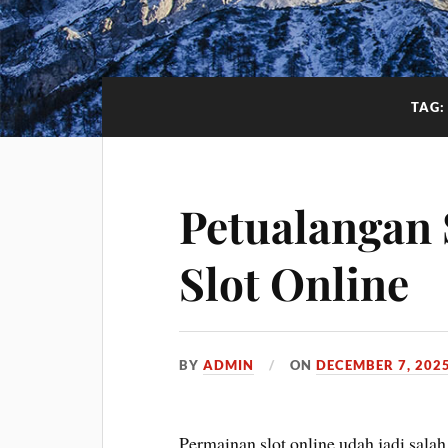
TAG
Petualangan 
Slot Online
BY
ADMIN
ON
DECEMBER 7, 202
Permainan slot online udah jadi salah