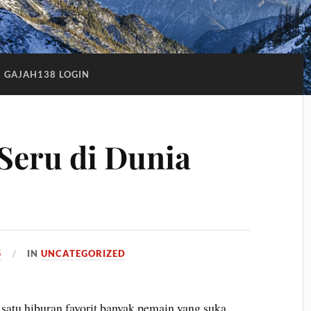
:
GAJAH138 LOGIN
Seru di Dunia
5
IN
UNCATEGORIZED
 satu hiburan favorit banyak pemain yang suka