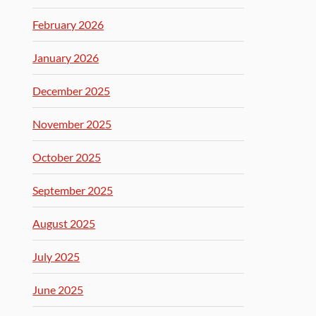
February 2026
January 2026
December 2025
November 2025
October 2025
September 2025
August 2025
July 2025
June 2025