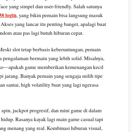
ace yang simpel dan user-friendly. Salah satunya
38 login
, yang bikin pemain bisa langsung masuk
 Akses yang lancar itu penting banget, apalagi buat
dom atau pas lagi butuh hiburan cepat.
. Meski slot tetap berbasis keberuntungan, pemain
 pengalaman bermain yang lebih solid. Misalnya,
isiko—apakah game memberikan kemenangan kecil
pi jarang. Banyak pemain yang sengaja milih tipe
an santai, high volatility buat yang lagi ngerasa
y spin, jackpot progresif, dan mini game di dalam
h hidup. Rasanya kayak lagi main game casual tapi
ang menang yang real. Kombinasi hiburan visual,