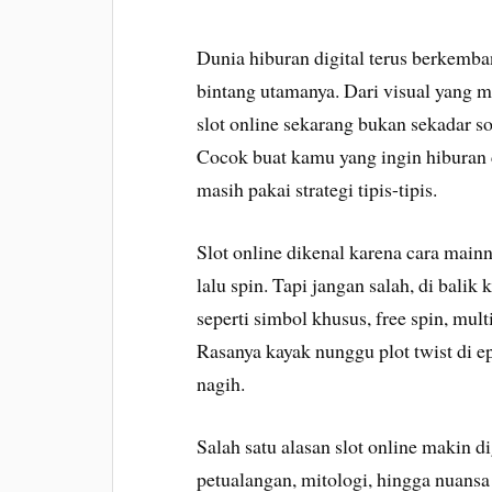
Dunia hiburan digital terus berkemban
bintang utamanya. Dari visual yang ma
slot online sekarang bukan sekadar s
Cocok buat kamu yang ingin hiburan c
masih pakai strategi tipis-tipis.
Slot online dikenal karena cara mainn
lalu spin. Tapi jangan salah, di bal
seperti simbol khusus, free spin, mul
Rasanya kayak nunggu plot twist di e
nagih.
Salah satu alasan slot online makin 
petualangan, mitologi, hingga nuansa 