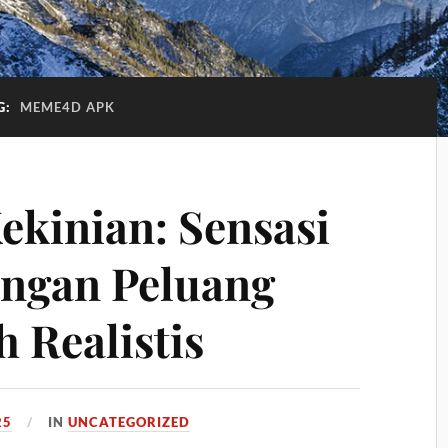
G:
MEME4D APK
ekinian: Sensasi
engan Peluang
 Realistis
25
IN
UNCATEGORIZED