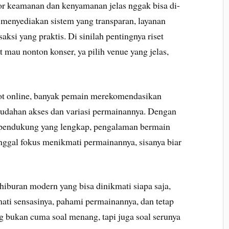
r keamanan dan kenyamanan jelas nggak bisa di-
a menyediakan sistem yang transparan, layanan
aksi yang praktis. Di sinilah pentingnya riset
 mau nonton konser, ya pilih venue yang jelas,
lot online, banyak pemain merekomendasikan
dahan akses dan variasi permainannya. Dengan
r pendukung yang lengkap, pengalaman bermain
inggal fokus menikmati permainannya, sisanya biar
n hiburan modern yang bisa dinikmati siapa saja,
ati sensasinya, pahami permainannya, dan tetap
ng bukan cuma soal menang, tapi juga soal serunya