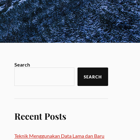
Search
SEARCH
Recent Posts
Teknik Menggunakan Data Lama dan Baru