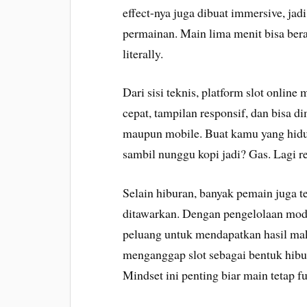
effect-nya juga dibuat immersive, ja
permainan. Main lima menit bisa bera
literally.
Dari sisi teknis, platform slot onlin
cepat, tampilan responsif, dan bisa d
maupun mobile. Buat kamu yang hidupn
sambil nunggu kopi jadi? Gas. Lagi r
Selain hiburan, banyak pemain juga t
ditawarkan. Dengan pengelolaan moda
peluang untuk mendapatkan hasil ma
menganggap slot sebagai bentuk hibur
Mindset ini penting biar main tetap fu