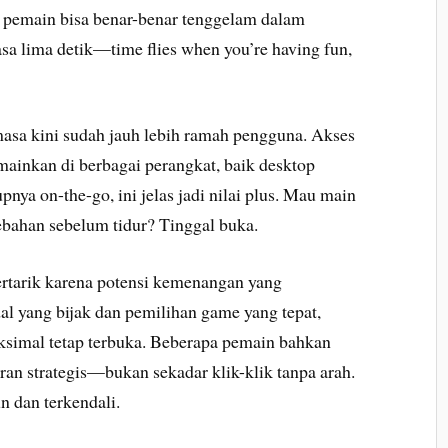
di pemain bisa benar-benar tenggelam dalam
sa lima detik—time flies when you’re having fun,
e masa kini sudah jauh lebih ramah pengguna. Akses
imainkan di berbagai perangkat, baik desktop
ya on-the-go, ini jelas jadi nilai plus. Mau main
ebahan sebelum tidur? Tinggal buka.
ertarik karena potensi kemenangan yang
l yang bijak dan pemilihan game yang tepat,
ksimal tetap terbuka. Beberapa pemain bahkan
an strategis—bukan sekadar klik-klik tanpa arah.
n dan terkendali.