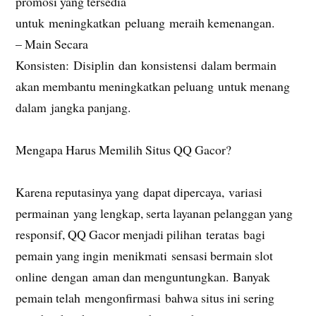
promosi yang tersedia
untuk meningkatkan peluang meraih kemenangan.
– Main Secara
Konsisten: Disiplin dan konsistensi dalam bermain
akan membantu meningkatkan peluang untuk menang
dalam jangka panjang.
Mengapa Harus Memilih Situs QQ Gacor?
Karena reputasinya yang dapat dipercaya, variasi
permainan yang lengkap, serta layanan pelanggan yang
responsif, QQ Gacor menjadi pilihan teratas bagi
pemain yang ingin menikmati sensasi bermain slot
online dengan aman dan menguntungkan. Banyak
pemain telah mengonfirmasi bahwa situs ini sering