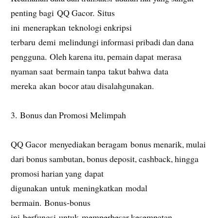
penting bagi QQ Gacor. Situs
ini menerapkan teknologi enkripsi
terbaru demi melindungi informasi pribadi dan dana
pengguna. Oleh karena itu, pemain dapat merasa
nyaman saat bermain tanpa takut bahwa data
mereka akan bocor atau disalahgunakan.
3. Bonus dan Promosi Melimpah
QQ Gacor menyediakan beragam bonus menarik, mulai
dari bonus sambutan, bonus deposit, cashback, hingga
promosi harian yang dapat
digunakan untuk meningkatkan modal
bermain. Bonus-bonus
ini berfungsi untuk memperbesar kesempatan