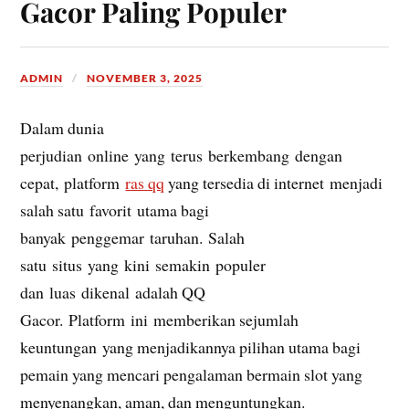
Gacor Paling Populer
ADMIN
NOVEMBER 3, 2025
Dalam dunia
perjudian online yang terus berkembang dengan
cepat, platform
ras qq
yang tersedia di internet menjadi
salah satu favorit utama bagi
banyak penggemar taruhan. Salah
satu situs yang kini semakin populer
dan luas dikenal adalah QQ
Gacor. Platform ini memberikan sejumlah
keuntungan yang menjadikannya pilihan utama bagi
pemain yang mencari pengalaman bermain slot yang
menyenangkan, aman, dan menguntungkan.