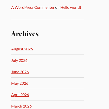
A WordPress Commenter
on
Hello world!
Archives
August 2026
July 2026
June 2026
May 2026
April 2026
March 2026