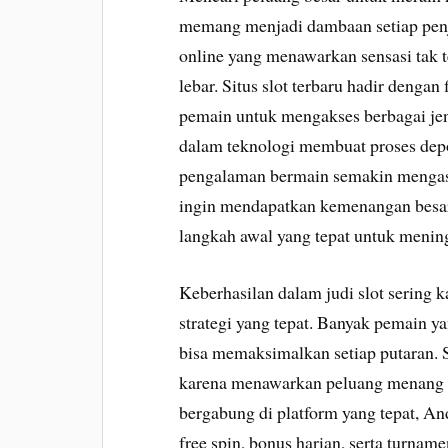
memang menjadi dambaan setiap penju
online yang menawarkan sensasi tak t
lebar. Situs slot terbaru hadir denga
pemain untuk mengakses berbagai jeni
dalam teknologi membuat proses depo
pengalaman bermain semakin mengasy
ingin mendapatkan kemenangan besar, 
langkah awal yang tepat untuk menin
Keberhasilan dalam judi slot sering 
strategi yang tepat. Banyak pemain y
bisa memaksimalkan setiap putaran. S
karena menawarkan peluang menang y
bergabung di platform yang tepat, An
free spin, bonus harian, serta turna