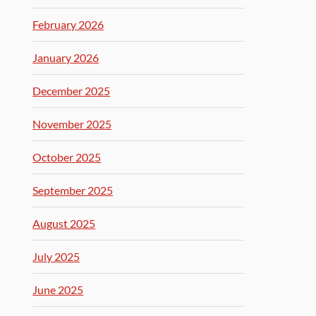
February 2026
January 2026
December 2025
November 2025
October 2025
September 2025
August 2025
July 2025
June 2025