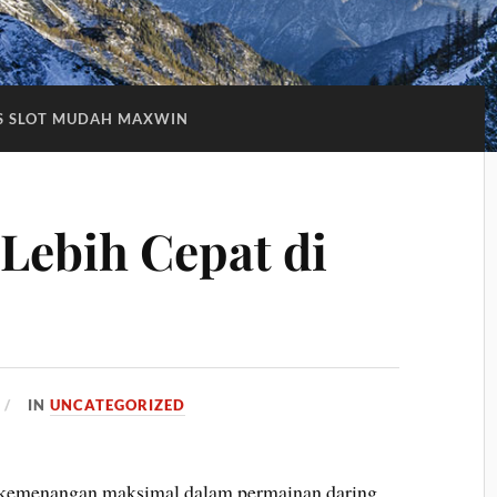
S SLOT MUDAH MAXWIN
 Lebih Cepat di
IN
UNCATEGORIZED
 kemenangan maksimal dalam permainan daring