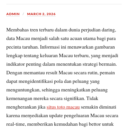
ADMIN
MARCH 2, 2026
Membahas tren terbaru dalam dunia perjudian daring,
data Macau menjadi salah satu acuan utama bagi para
pecinta taruhan. Informasi ini menawarkan gambaran
lengkap tentang keluaran Macau terbaru, yang menjadi
indikator penting dalam menentukan strategi bermain.
Dengan memantau result Macau secara rutin, pemain
dapat mengidentifikasi pola dan peluang yang
menguntungkan, sehingga meningkatkan peluang
kemenangan mereka secara signifikan. Tidak
mengherankan jika
situs toto macau
semakin diminati
karena menyediakan update pengeluaran Macau secara
real-time, memberikan kemudahan bagi bettor untuk