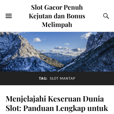
Slot Gacor Penuh
Kejutan dan Bonus
Melimpah
TAG:
SLOT MANTAP
Menjelajahi Keseruan Dunia
Slot: Panduan Lengkap untuk