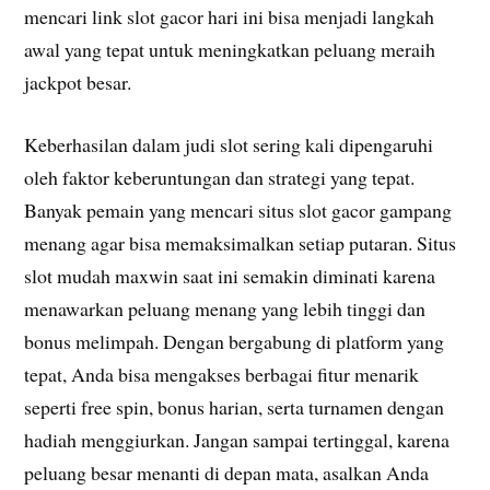
mencari link slot gacor hari ini bisa menjadi langkah
awal yang tepat untuk meningkatkan peluang meraih
jackpot besar.
Keberhasilan dalam judi slot sering kali dipengaruhi
oleh faktor keberuntungan dan strategi yang tepat.
Banyak pemain yang mencari situs slot gacor gampang
menang agar bisa memaksimalkan setiap putaran. Situs
slot mudah maxwin saat ini semakin diminati karena
menawarkan peluang menang yang lebih tinggi dan
bonus melimpah. Dengan bergabung di platform yang
tepat, Anda bisa mengakses berbagai fitur menarik
seperti free spin, bonus harian, serta turnamen dengan
hadiah menggiurkan. Jangan sampai tertinggal, karena
peluang besar menanti di depan mata, asalkan Anda