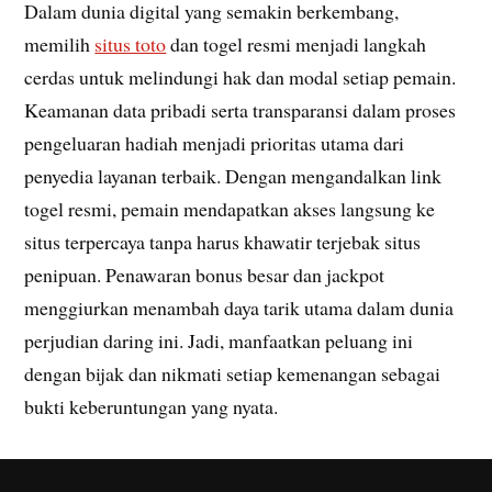
Dalam dunia digital yang semakin berkembang,
memilih
situs toto
dan togel resmi menjadi langkah
cerdas untuk melindungi hak dan modal setiap pemain.
Keamanan data pribadi serta transparansi dalam proses
pengeluaran hadiah menjadi prioritas utama dari
penyedia layanan terbaik. Dengan mengandalkan link
togel resmi, pemain mendapatkan akses langsung ke
situs terpercaya tanpa harus khawatir terjebak situs
penipuan. Penawaran bonus besar dan jackpot
menggiurkan menambah daya tarik utama dalam dunia
perjudian daring ini. Jadi, manfaatkan peluang ini
dengan bijak dan nikmati setiap kemenangan sebagai
bukti keberuntungan yang nyata.