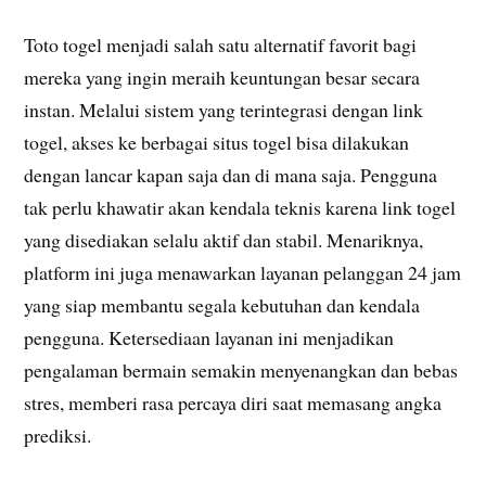
Toto togel menjadi salah satu alternatif favorit bagi
mereka yang ingin meraih keuntungan besar secara
instan. Melalui sistem yang terintegrasi dengan link
togel, akses ke berbagai situs togel bisa dilakukan
dengan lancar kapan saja dan di mana saja. Pengguna
tak perlu khawatir akan kendala teknis karena link togel
yang disediakan selalu aktif dan stabil. Menariknya,
platform ini juga menawarkan layanan pelanggan 24 jam
yang siap membantu segala kebutuhan dan kendala
pengguna. Ketersediaan layanan ini menjadikan
pengalaman bermain semakin menyenangkan dan bebas
stres, memberi rasa percaya diri saat memasang angka
prediksi.