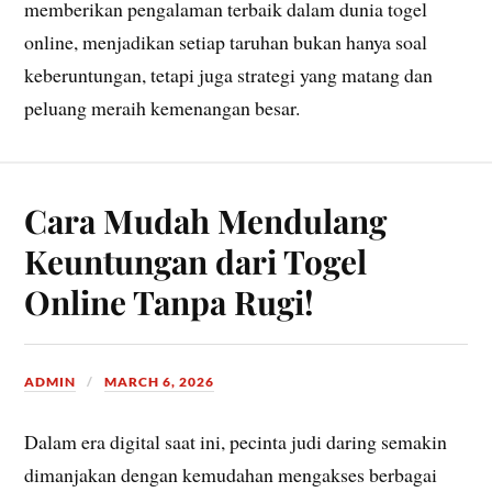
memberikan pengalaman terbaik dalam dunia togel
online, menjadikan setiap taruhan bukan hanya soal
keberuntungan, tetapi juga strategi yang matang dan
peluang meraih kemenangan besar.
Cara Mudah Mendulang
Keuntungan dari Togel
Online Tanpa Rugi!
ADMIN
MARCH 6, 2026
Dalam era digital saat ini, pecinta judi daring semakin
dimanjakan dengan kemudahan mengakses berbagai