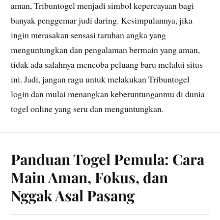
aman, Tribuntogel menjadi simbol kepercayaan bagi
banyak penggemar judi daring. Kesimpulannya, jika
ingin merasakan sensasi taruhan angka yang
menguntungkan dan pengalaman bermain yang aman,
tidak ada salahnya mencoba peluang baru melalui situs
ini. Jadi, jangan ragu untuk melakukan Tribuntogel
login dan mulai menangkan keberuntunganmu di dunia
togel online yang seru dan menguntungkan.
Panduan Togel Pemula: Cara
Main Aman, Fokus, dan
Nggak Asal Pasang