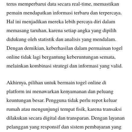
terus memperbarui data secara real-time, memastikan
pemain mendapatkan informasi terbaru dan terpercaya.
Hal ini menjadikan mereka lebih percaya diri dalam
memasang taruhan, karena setiap angka yang dipilih
didukung oleh statistik dan analisis yang mendalam.
Dengan demikian, keberhasilan dalam permainan togel
online tidak lagi bergantung keberuntungan semata,
melainkan kombinasi strategi dan informasi yang valid.
Akhirnya, pilihan untuk bermain togel online di
platform ini menawarkan kenyamanan dan peluang
keuntungan besar. Pengguna tidak perlu repot keluar
rumah atau mengunjungi tempat fisik, karena transaksi
dilakukan secara digital dan transparan. Dengan layanan
pelanggan yang responsif dan sistem pembayaran yang