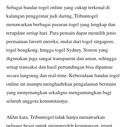
Sebagai bandar togel online yang cukup terkenal di
kalangan penggemar judi daring, Tribuntogel
menawarkan berbagai pasaran togel yang lengkap dan
terupdate setiap hari. Para pemain dapat memilih jenis
permainan favorit mereka, mulai dari togel singapore,
togel hongkong, hingga togel Sydney. Sistem yang
digunakan juga sangat transparent dan aman, sehingga
setiap transaksi dan hasil pertandingan bisa dipantau
secara langsung dan real-time. Keberadaan bandar togel
online ini mampu menghadirkan pengalaman bermain
yang menyenangkan sekaligus menguntungkan bagi
seluruh anggota komunitasnya.
Akhir kata, Tribuntogel tidak hanya menawarkan
peluang besar untuk memperoleh keuntungan, tetapi