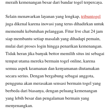
meraih kemenangan besar dari bandar togel terpercaya.
Selain menawarkan layanan yang lengkap,
tribuntogel
juga dikenal karena inovasi yang terus dihadirkan untuk
memenuhi kebutuhan pelanggan. Fitur live chat 24 jam
siap membantu setiap masalah yang dihadapi pemain,
mulai dari proses login hingga penarikan kemenangan.
Tidak heran jika banyak bettor memilih situs ini sebagai
tempat utama mereka bermain togel online, karena
semua aspek keamanan dan kenyamanan diutamakan
secara serius. Dengan bergabung sebagai anggota,
pengguna akan merasakan sensasi bermain togel yang
berbeda dari biasanya, dengan peluang kemenangan
yang lebih besar dan pengalaman bermain yang
menyenangkan.