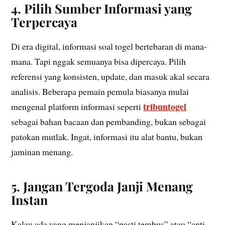
4. Pilih Sumber Informasi yang
Terpercaya
Di era digital, informasi soal togel bertebaran di mana-
mana. Tapi nggak semuanya bisa dipercaya. Pilih
referensi yang konsisten, update, dan masuk akal secara
analisis. Beberapa pemain pemula biasanya mulai
tribuntogel
mengenal platform informasi seperti
sebagai bahan bacaan dan pembanding, bukan sebagai
patokan mutlak. Ingat, informasi itu alat bantu, bukan
jaminan menang.
5. Jangan Tergoda Janji Menang
Instan
Kalau ada yang menjanjikan “pasti tembus” atau “anti