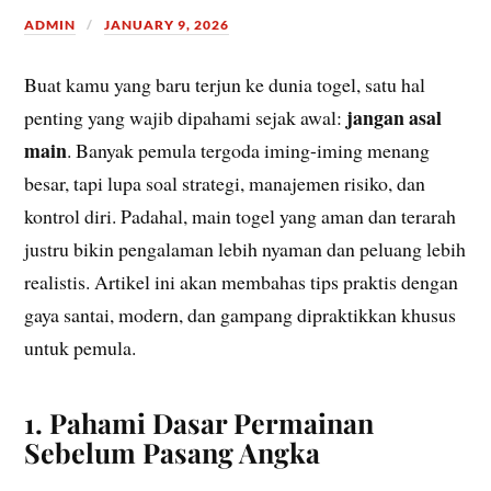
ADMIN
JANUARY 9, 2026
Buat kamu yang baru terjun ke dunia togel, satu hal
jangan asal
penting yang wajib dipahami sejak awal:
main
. Banyak pemula tergoda iming-iming menang
besar, tapi lupa soal strategi, manajemen risiko, dan
kontrol diri. Padahal, main togel yang aman dan terarah
justru bikin pengalaman lebih nyaman dan peluang lebih
realistis. Artikel ini akan membahas tips praktis dengan
gaya santai, modern, dan gampang dipraktikkan khusus
untuk pemula.
1. Pahami Dasar Permainan
Sebelum Pasang Angka