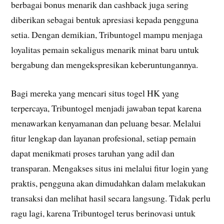
berbagai bonus menarik dan cashback juga sering
diberikan sebagai bentuk apresiasi kepada pengguna
setia. Dengan demikian, Tribuntogel mampu menjaga
loyalitas pemain sekaligus menarik minat baru untuk
bergabung dan mengekspresikan keberuntungannya.
Bagi mereka yang mencari situs togel HK yang
terpercaya, Tribuntogel menjadi jawaban tepat karena
menawarkan kenyamanan dan peluang besar. Melalui
fitur lengkap dan layanan profesional, setiap pemain
dapat menikmati proses taruhan yang adil dan
transparan. Mengakses situs ini melalui fitur login yang
praktis, pengguna akan dimudahkan dalam melakukan
transaksi dan melihat hasil secara langsung. Tidak perlu
ragu lagi, karena Tribuntogel terus berinovasi untuk