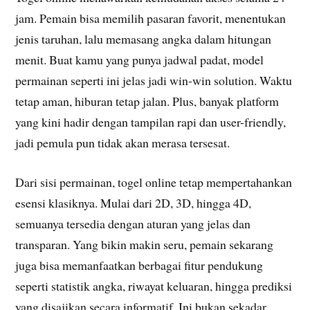
jam. Pemain bisa memilih pasaran favorit, menentukan
jenis taruhan, lalu memasang angka dalam hitungan
menit. Buat kamu yang punya jadwal padat, model
permainan seperti ini jelas jadi win-win solution. Waktu
tetap aman, hiburan tetap jalan. Plus, banyak platform
yang kini hadir dengan tampilan rapi dan user-friendly,
jadi pemula pun tidak akan merasa tersesat.
Dari sisi permainan, togel online tetap mempertahankan
esensi klasiknya. Mulai dari 2D, 3D, hingga 4D,
semuanya tersedia dengan aturan yang jelas dan
transparan. Yang bikin makin seru, pemain sekarang
juga bisa memanfaatkan berbagai fitur pendukung
seperti statistik angka, riwayat keluaran, hingga prediksi
yang disajikan secara informatif. Ini bukan sekadar