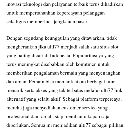
inovasi teknologi dan pelayanan terbaik terus dihadirkan
untuk mempertahankan kepercayaan pelanggan
sekaligus memperluas jangkauan pasar.
Dengan segudang keunggulan yang ditawarkan, tidak
mengherankan jika ulti77 menjadi salah satu situs slot
yang paling dicari di Indonesia. Popularitasnya yang
terus meningkat disebabkan oleh komitmen untuk
memberikan pengalaman bermain yang menyenangkan
dan aman. Pemain bisa memanfaatkan berbagai fitur
menarik serta akses yang tak terbatas melalui ulti77 link
alternatif yang selalu aktif. Sebagai platform terpercaya,
mereka juga menyediakan customer service yang
profesional dan ramah, siap membantu kapan saja
diperlukan. Semua ini menjadikan ulti77 sebagai pilihan