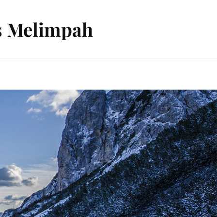
s Melimpah