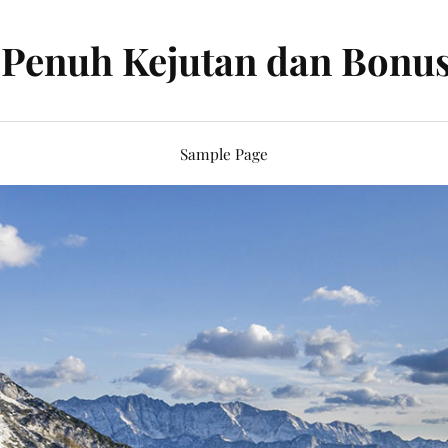
r Penuh Kejutan dan Bonu
Sample Page