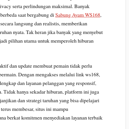
ivacy serta perlindungan maksimal. Banyak
 berbeda saat bergabung di
Sabung Ayam WS168
,
 secara langsung dan realistis, memberikan
aruhan nyata. Tak heran jika banyak yang menyebut
jadi pilihan utama untuk memperoleh hiburan
aktif dan update membuat pemain tidak perlu
n bermain. Dengan mengakses melalui link ws168,
 lengkap dan layanan pelanggan yang responsif,
 Tidak hanya sekadar hiburan, platform ini juga
njikan dan strategi taruhan yang bisa dipelajari
 terus membesar, situs ini mampu
na berkat komitmen menyediakan layanan terbaik