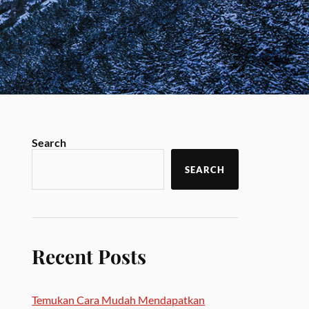
Search
SEARCH
Recent Posts
Temukan Cara Mudah Mendapatkan