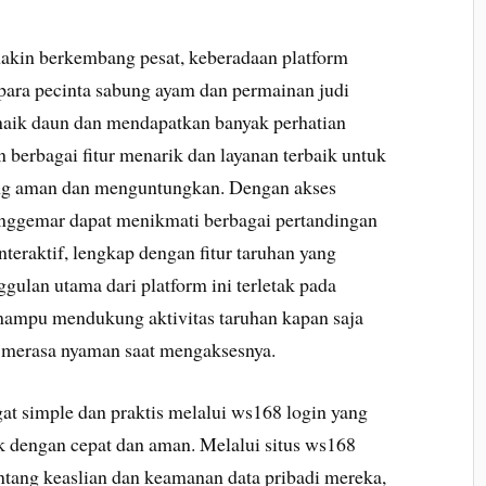
akin berkembang pesat, keberadaan platform
 para pecinta sabung ayam dan permainan judi
h naik daun dan mendapatkan banyak perhatian
berbagai fitur menarik dan layanan terbaik untuk
ng aman dan menguntungkan. Dengan akses
enggemar dapat menikmati berbagai pertandingan
teraktif, lengkap dengan fitur taruhan yang
ulan utama dari platform ini terletak pada
 mampu mendukung aktivitas taruhan kapan saja
r merasa nyaman saat mengaksesnya.
gat simple dan praktis melalui ws168 login yang
 dengan cepat dan aman. Melalui situs ws168
entang keaslian dan keamanan data pribadi mereka,