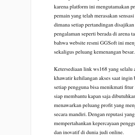
karena platform ini mengutamakan pr
pemain yang telah merasakan sensasi
dimana setiap pertandingan disajikan
pengalaman seperti berada di arena t
bahwa website resmi GGSoft ini men
sekaligus peluang kemenangan besar.
Ketersediaan link ws168 yang selalu 
khawatir kehilangan akses saat ingi
setiap pengguna bisa menikmati fitur
siap membantu kapan saja dibutuhkan.
menawarkan peluang profit yang menja
secara mandiri. Dengan reputasi yang
mempertahankan kepercayaan penggu
dan inovatif di dunia judi online.