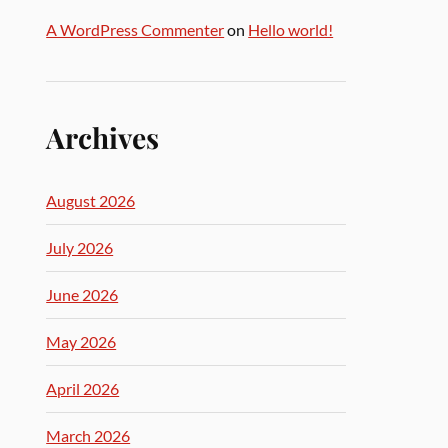
A WordPress Commenter
on
Hello world!
Archives
August 2026
July 2026
June 2026
May 2026
April 2026
March 2026