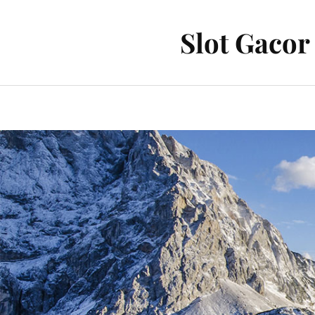
Slot Gaco