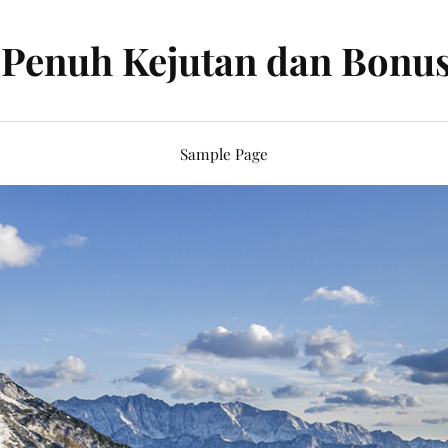
r Penuh Kejutan dan Bonu
Sample Page