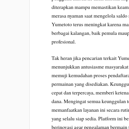
diterapkan mampu memastikan keaman
merasa nyaman saat mengelola saldo 
Yumetoto terus meningkat karena m
berbagai kalangan, baik pemula maup
profesional.
Tak heran jika pencarian terkait Yume
menunjukkan antusiasme masyarakat 
memuji kemudahan proses pendaftaran
permainan yang disediakan. Keunggul
cepat dan terpercaya, memberi keten
dana. Mengingat semua keunggulan te
memanfaatkan layanan ini secara ruti
yang selalu siap sedia. Platform ini 
berinovasi agar pengalaman bermain