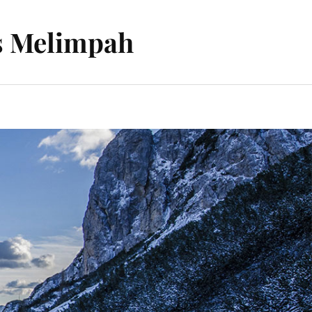
s Melimpah