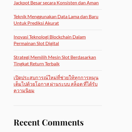
Jackpot Besar secara Konsisten dan Aman
Teknik Menggunakan Data Lama dan Baru
Untuk Prediksi Akurat
Inovasi Teknologi Blockchain Dalam
Permainan Slot Digital
Strategi Memilih Mesin Slot Berdasarkan
Tingkat Return Terbaik
เปิดประสบการณ์ใหม่ที่ช่วยให้ทุกการหมุน
เต็มไปด้วยโอกาส ผ่านระบบ สล็อต ที่ได้รับ
ความนิยม
Recent Comments