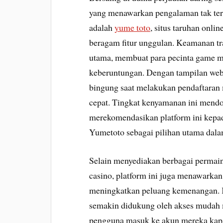
yang menawarkan pengalaman tak tert
adalah
yume toto
, situs taruhan on
beragam fitur unggulan. Keamanan tr
utama, membuat para pecinta game me
keberuntungan. Dengan tampilan websi
bingung saat melakukan pendaftaran 
cepat. Tingkat kenyamanan ini mend
merekomendasikan platform ini kepa
Yumetoto sebagai pilihan utama dalam
Selain menyediakan berbagai permaina
casino, platform ini juga menawark
meningkatkan peluang kemenangan. K
semakin didukung oleh akses mudah 
pengguna masuk ke akun mereka kapan