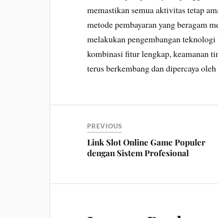
memastikan semua aktivitas tetap aman
metode pembayaran yang beragam memu
melakukan pengembangan teknologi u
kombinasi fitur lengkap, keamanan ting
terus berkembang dan dipercaya oleh 
PREVIOUS
Link Slot Online Game Populer
dengan Sistem Profesional