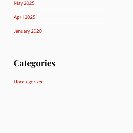
May 2025
April 2025
January 2020
Categories
Uncategorized