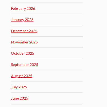
February 2026
January 2026
December 2025
November 2025
October 2025
September 2025
August 2025
July 2025
June 2025