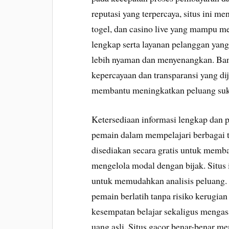
reputasi yang terpercaya, situs ini me
togel, dan casino live yang mampu m
lengkap serta layanan pelanggan ya
lebih nyaman dan menyenangkan. Bany
kepercayaan dan transparansi yang di
membantu meningkatkan peluang suks
Ketersediaan informasi lengkap dan 
pemain dalam mempelajari berbagai te
disediakan secara gratis untuk mem
mengelola modal dengan bijak. Situs i
untuk memudahkan analisis peluang. 
pemain berlatih tanpa risiko kerugia
kesempatan belajar sekaligus meng
uang asli. Situs gacor benar-benar m