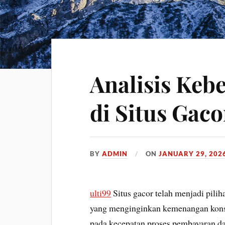
Analisis Keb
di Situs Gac
BY
ADMIN
ON
JANUARY 29, 202
ulti99
Situs gacor telah menjadi pilih
yang menginginkan kemenangan konsis
pada kecepatan proses pembayaran d