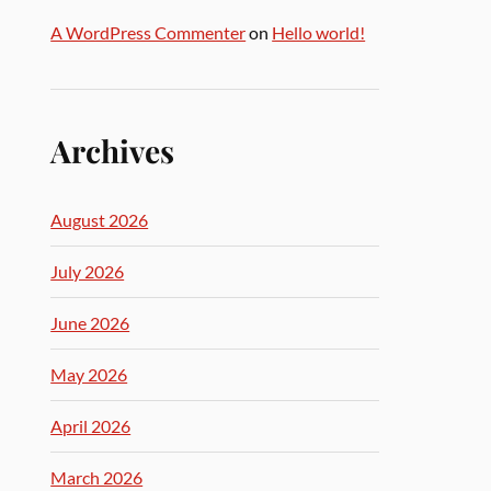
A WordPress Commenter
on
Hello world!
Archives
August 2026
July 2026
June 2026
May 2026
April 2026
March 2026