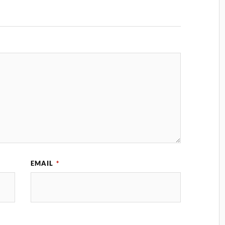
EMAIL
*