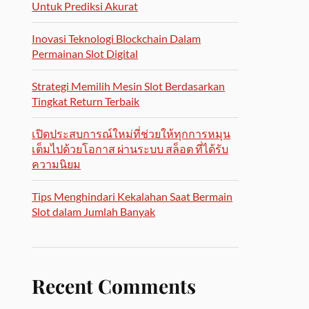
Untuk Prediksi Akurat
Inovasi Teknologi Blockchain Dalam
Permainan Slot Digital
Strategi Memilih Mesin Slot Berdasarkan
Tingkat Return Terbaik
เปิดประสบการณ์ใหม่ที่ช่วยให้ทุกการหมุน
เต็มไปด้วยโอกาส ผ่านระบบ สล็อต ที่ได้รับ
ความนิยม
Tips Menghindari Kekalahan Saat Bermain
Slot dalam Jumlah Banyak
Recent Comments