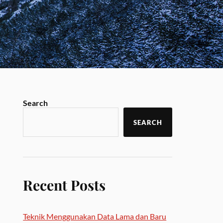
Search
SEARCH
Recent Posts
Teknik Menggunakan Data Lama dan Baru