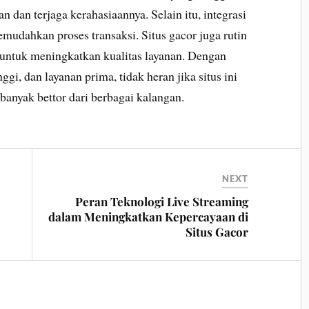
 dan terjaga kerahasiaannya. Selain itu, integrasi
dahkan proses transaksi. Situs gacor juga rutin
ntuk meningkatkan kualitas layanan. Dengan
gi, dan layanan prima, tidak heran jika situs ini
banyak bettor dari berbagai kalangan.
NEXT
Peran Teknologi Live Streaming
dalam Meningkatkan Kepercayaan di
Situs Gacor