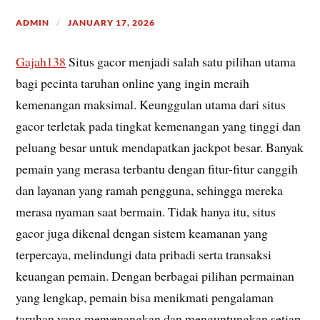
ADMIN
JANUARY 17, 2026
Gajah138
Situs gacor menjadi salah satu pilihan utama
bagi pecinta taruhan online yang ingin meraih
kemenangan maksimal. Keunggulan utama dari situs
gacor terletak pada tingkat kemenangan yang tinggi dan
peluang besar untuk mendapatkan jackpot besar. Banyak
pemain yang merasa terbantu dengan fitur-fitur canggih
dan layanan yang ramah pengguna, sehingga mereka
merasa nyaman saat bermain. Tidak hanya itu, situs
gacor juga dikenal dengan sistem keamanan yang
terpercaya, melindungi data pribadi serta transaksi
keuangan pemain. Dengan berbagai pilihan permainan
yang lengkap, pemain bisa menikmati pengalaman
taruhan yang menyenangkan dan menguntungkan setiap