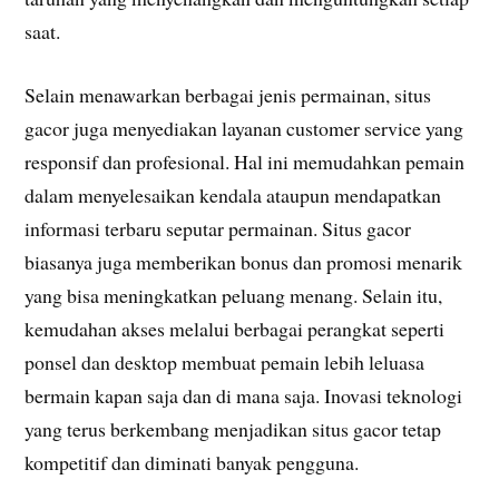
saat.
Selain menawarkan berbagai jenis permainan, situs
gacor juga menyediakan layanan customer service yang
responsif dan profesional. Hal ini memudahkan pemain
dalam menyelesaikan kendala ataupun mendapatkan
informasi terbaru seputar permainan. Situs gacor
biasanya juga memberikan bonus dan promosi menarik
yang bisa meningkatkan peluang menang. Selain itu,
kemudahan akses melalui berbagai perangkat seperti
ponsel dan desktop membuat pemain lebih leluasa
bermain kapan saja dan di mana saja. Inovasi teknologi
yang terus berkembang menjadikan situs gacor tetap
kompetitif dan diminati banyak pengguna.