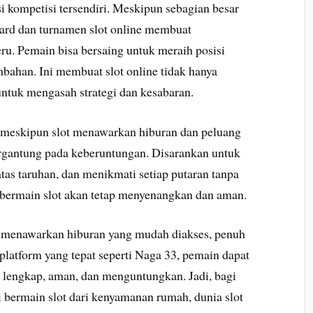
 kompetisi tersendiri. Meskipun sebagian besar
oard dan turnamen slot online membuat
ru. Pemain bisa bersaing untuk meraih posisi
bahan. Ini membuat slot online tidak hanya
 untuk mengasah strategi dan kesabaran.
 meskipun slot menawarkan hiburan dan peluang
ergantung pada keberuntungan. Disarankan untuk
as taruhan, dan menikmati setiap putaran tanpa
bermain slot akan tetap menyenangkan dan aman.
ne menawarkan hiburan yang mudah diakses, penuh
latform yang tepat seperti Naga 33, pemain dapat
lengkap, aman, dan menguntungkan. Jadi, bagi
 bermain slot dari kenyamanan rumah, dunia slot