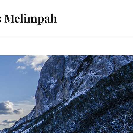
s Melimpah