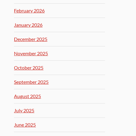
February 2026
January 2026
December 2025
November 2025
October 2025
September 2025
August 2025
July 2025
June 2025