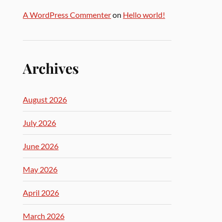
A WordPress Commenter
on
Hello world!
Archives
August 2026
July 2026
June 2026
May 2026
April 2026
March 2026