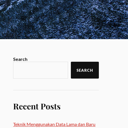
Search
SEARCH
Recent Posts
Teknik Menggunakan Data Lama dan Baru