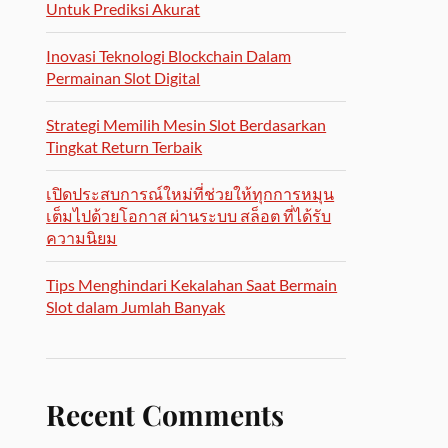
Untuk Prediksi Akurat
Inovasi Teknologi Blockchain Dalam
Permainan Slot Digital
Strategi Memilih Mesin Slot Berdasarkan
Tingkat Return Terbaik
เปิดประสบการณ์ใหม่ที่ช่วยให้ทุกการหมุน
เต็มไปด้วยโอกาส ผ่านระบบ สล็อต ที่ได้รับ
ความนิยม
Tips Menghindari Kekalahan Saat Bermain
Slot dalam Jumlah Banyak
Recent Comments