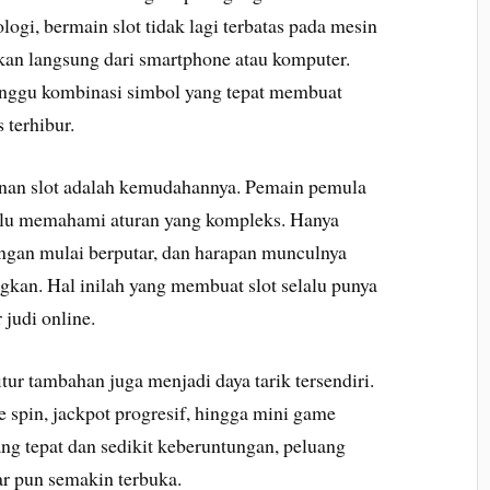
gi, bermain slot tidak lagi terbatas pada mesin
kukan langsung dari smartphone atau komputer.
nggu kombinasi simbol yang tepat membuat
 terhibur.
inan slot adalah kemudahannya. Pemain pemula
rlu memahami aturan yang kompleks. Hanya
ngan mulai berputar, dan harapan munculnya
an. Hal inilah yang membuat slot selalu punya
judi online.
tur tambahan juga menjadi daya tarik tersendiri.
 spin, jackpot progresif, hingga mini game
ang tepat dan sedikit keberuntungan, peluang
 pun semakin terbuka.