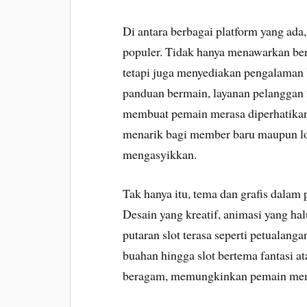
Di antara berbagai platform yang ada
populer. Tidak hanya menawarkan ber
tetapi juga menyediakan pengalaman b
panduan bermain, layanan pelanggan 
membuat pemain merasa diperhatikan
menarik bagi member baru maupun lo
mengasyikkan.
Tak hanya itu, tema dan grafis dalam
Desain yang kreatif, animasi yang ha
putaran slot terasa seperti petualang
buahan hingga slot bertema fantasi at
beragam, memungkinkan pemain memil