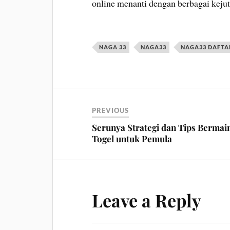
online menanti dengan berbagai kejut
NAGA 33
NAGA33
NAGA33 DAFTA
PREVIOUS
Serunya Strategi dan Tips Bermai
Togel untuk Pemula
Leave a Reply