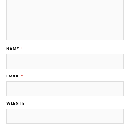
NAME
*
EMAIL
*
WEBSITE