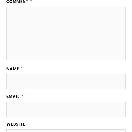
COMMENT
*
NAME
*
EMAIL
*
WEBSITE