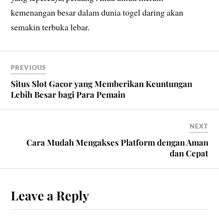
kemenangan besar dalam dunia togel daring akan
semakin terbuka lebar.
PREVIOUS
Situs Slot Gacor yang Memberikan Keuntungan
Lebih Besar bagi Para Pemain
NEXT
Cara Mudah Mengakses Platform dengan Aman
dan Cepat
Leave a Reply