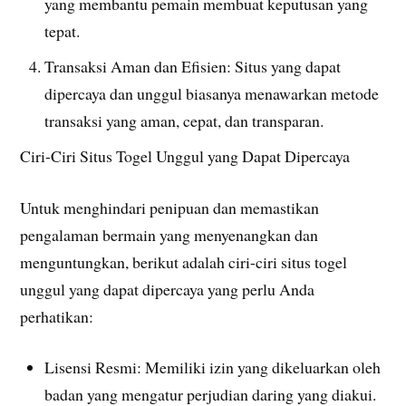
yang membantu pemain membuat keputusan yang
tepat.
Transaksi Aman dan Efisien: Situs yang dapat
dipercaya dan unggul biasanya menawarkan metode
transaksi yang aman, cepat, dan transparan.
Ciri-Ciri Situs Togel Unggul yang Dapat Dipercaya
Untuk menghindari penipuan dan memastikan
pengalaman bermain yang menyenangkan dan
menguntungkan, berikut adalah ciri-ciri situs togel
unggul yang dapat dipercaya yang perlu Anda
perhatikan:
Lisensi Resmi: Memiliki izin yang dikeluarkan oleh
badan yang mengatur perjudian daring yang diakui.