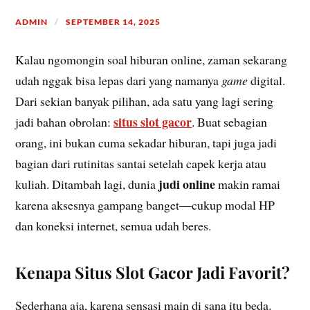
ADMIN
SEPTEMBER 14, 2025
Kalau ngomongin soal hiburan online, zaman sekarang
udah nggak bisa lepas dari yang namanya
game
digital.
Dari sekian banyak pilihan, ada satu yang lagi sering
situs slot gacor
jadi bahan obrolan:
. Buat sebagian
orang, ini bukan cuma sekadar hiburan, tapi juga jadi
bagian dari rutinitas santai setelah capek kerja atau
judi online
kuliah. Ditambah lagi, dunia
makin ramai
karena aksesnya gampang banget—cukup modal HP
dan koneksi internet, semua udah beres.
Kenapa Situs Slot Gacor Jadi Favorit?
Sederhana aja, karena sensasi main di sana itu beda.