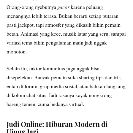
Orang-orang nyebutnya
gacor
karena peluang
menangnya lebih terasa. Bukan berarti setiap putaran
pasti jackpot, tapi atmosfer yang dikasih bikin pemain
betah. Animasi yang kece, musik latar yang seru, sampai
variasi tema bikin pengalaman main jadi nggak
monoton.
Selain itu, faktor komunitas juga nggak bisa
disepelekan. Banyak pemain suka sharing tips dan trik,
entah di forum, grup media sosial, atau bahkan langsung
di kolom chat situs. Jadi rasanya kayak nongkrong
bareng temen, cuma bedanya virtual.
Judi Online: Hiburan Modern di
Ujung Jari