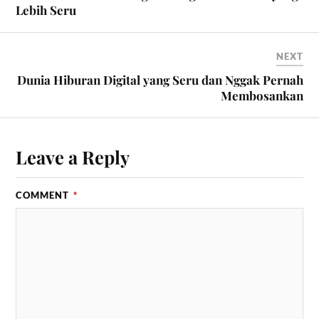
Lebih Seru
NEXT
Dunia Hiburan Digital yang Seru dan Nggak Pernah
Membosankan
Leave a Reply
COMMENT
*