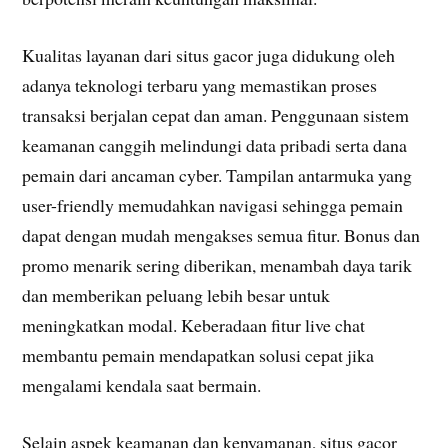
Kualitas layanan dari situs gacor juga didukung oleh
adanya teknologi terbaru yang memastikan proses
transaksi berjalan cepat dan aman. Penggunaan sistem
keamanan canggih melindungi data pribadi serta dana
pemain dari ancaman cyber. Tampilan antarmuka yang
user-friendly memudahkan navigasi sehingga pemain
dapat dengan mudah mengakses semua fitur. Bonus dan
promo menarik sering diberikan, menambah daya tarik
dan memberikan peluang lebih besar untuk
meningkatkan modal. Keberadaan fitur live chat
membantu pemain mendapatkan solusi cepat jika
mengalami kendala saat bermain.
Selain aspek keamanan dan kenyamanan, situs gacor