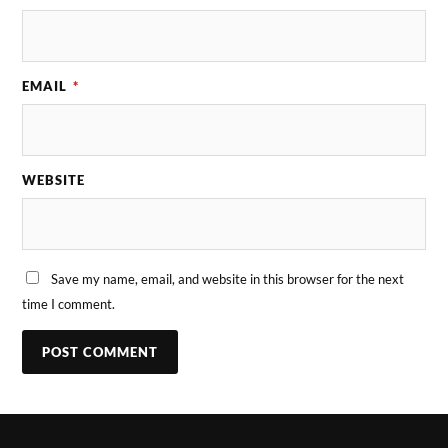
EMAIL
*
WEBSITE
Save my name, email, and website in this browser for the next
time I comment.