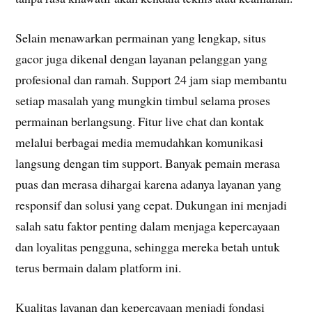
Selain menawarkan permainan yang lengkap, situs
gacor juga dikenal dengan layanan pelanggan yang
profesional dan ramah. Support 24 jam siap membantu
setiap masalah yang mungkin timbul selama proses
permainan berlangsung. Fitur live chat dan kontak
melalui berbagai media memudahkan komunikasi
langsung dengan tim support. Banyak pemain merasa
puas dan merasa dihargai karena adanya layanan yang
responsif dan solusi yang cepat. Dukungan ini menjadi
salah satu faktor penting dalam menjaga kepercayaan
dan loyalitas pengguna, sehingga mereka betah untuk
terus bermain dalam platform ini.
Kualitas layanan dan kepercayaan menjadi fondasi