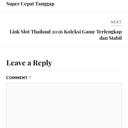
Super Cepat Tanggap
NEXT
Link Slot Thailand 2026 Koleksi Game Terlengkap
dan Stabil
Leave a Reply
COMMENT
*