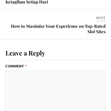
Ketagihan Setiap Hari
NEXT
How to Maximize Your Experience on Top-Rated
Slot Sites
Leave a Reply
COMMENT
*