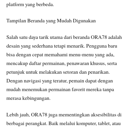
platform yang berbeda.
Tampilan Beranda yang Mudah Digunakan
Salah satu daya tarik utama dari beranda ORA78 adalah
desain yang sederhana tetapi menarik. Pengguna baru
bisa dengan cepat memahami menu-menu yang ada,
mencakup daftar permainan, penawaran khusus, serta
petunjuk untuk melakukan setoran dan penarikan.
Dengan navigasi yang teratur, pemain dapat dengan
mudah menemukan permainan favorit mereka tanpa
merasa kebingungan.
Lebih jauh, ORA78 juga mementingkan aksesibilitas di
berbagai perangkat. Baik melalui komputer, tablet, atau