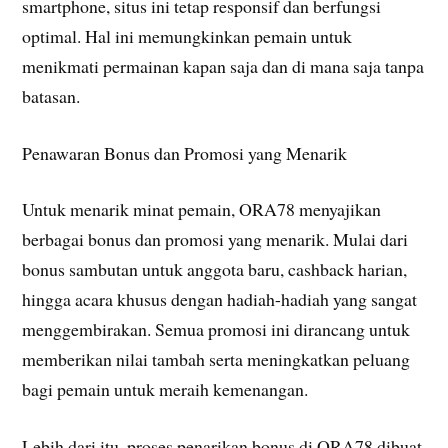
smartphone, situs ini tetap responsif dan berfungsi
optimal. Hal ini memungkinkan pemain untuk
menikmati permainan kapan saja dan di mana saja tanpa
batasan.
Penawaran Bonus dan Promosi yang Menarik
Untuk menarik minat pemain, ORA78 menyajikan
berbagai bonus dan promosi yang menarik. Mulai dari
bonus sambutan untuk anggota baru, cashback harian,
hingga acara khusus dengan hadiah-hadiah yang sangat
menggembirakan. Semua promosi ini dirancang untuk
memberikan nilai tambah serta meningkatkan peluang
bagi pemain untuk meraih kemenangan.
Lebih dari itu, proses penarikan bonus di ORA78 dibuat