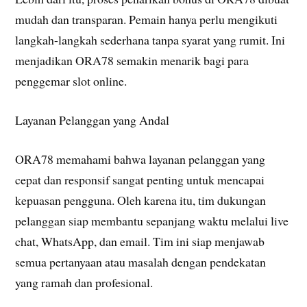
mudah dan transparan. Pemain hanya perlu mengikuti
langkah-langkah sederhana tanpa syarat yang rumit. Ini
menjadikan ORA78 semakin menarik bagi para
penggemar slot online.
Layanan Pelanggan yang Andal
ORA78 memahami bahwa layanan pelanggan yang
cepat dan responsif sangat penting untuk mencapai
kepuasan pengguna. Oleh karena itu, tim dukungan
pelanggan siap membantu sepanjang waktu melalui live
chat, WhatsApp, dan email. Tim ini siap menjawab
semua pertanyaan atau masalah dengan pendekatan
yang ramah dan profesional.