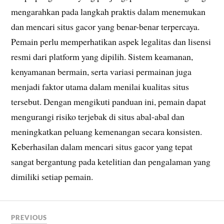
mengarahkan pada langkah praktis dalam menemukan
dan mencari situs gacor yang benar-benar terpercaya.
Pemain perlu memperhatikan aspek legalitas dan lisensi
resmi dari platform yang dipilih. Sistem keamanan,
kenyamanan bermain, serta variasi permainan juga
menjadi faktor utama dalam menilai kualitas situs
tersebut. Dengan mengikuti panduan ini, pemain dapat
mengurangi risiko terjebak di situs abal-abal dan
meningkatkan peluang kemenangan secara konsisten.
Keberhasilan dalam mencari situs gacor yang tepat
sangat bergantung pada ketelitian dan pengalaman yang
dimiliki setiap pemain.
PREVIOUS