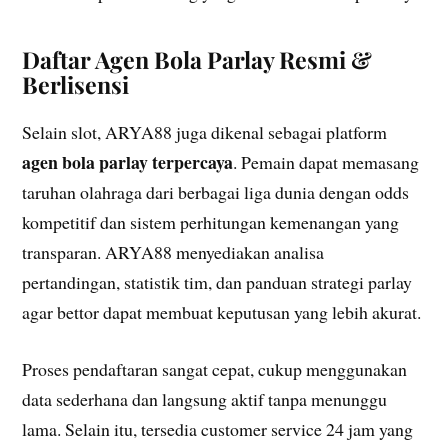
Daftar Agen Bola Parlay Resmi &
Berlisensi
Selain slot, ARYA88 juga dikenal sebagai platform
agen bola parlay terpercaya
. Pemain dapat memasang
taruhan olahraga dari berbagai liga dunia dengan odds
kompetitif dan sistem perhitungan kemenangan yang
transparan. ARYA88 menyediakan analisa
pertandingan, statistik tim, dan panduan strategi parlay
agar bettor dapat membuat keputusan yang lebih akurat.
Proses pendaftaran sangat cepat, cukup menggunakan
data sederhana dan langsung aktif tanpa menunggu
lama. Selain itu, tersedia customer service 24 jam yang