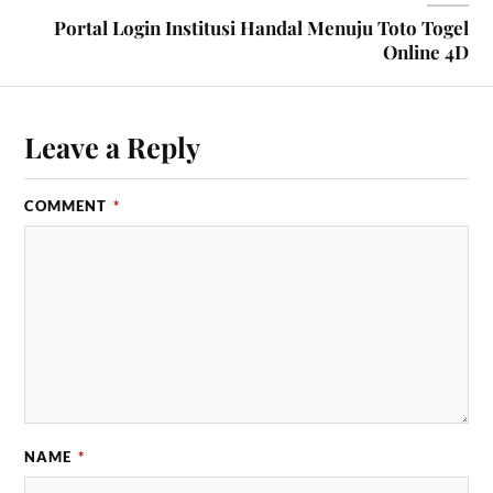
Portal Login Institusi Handal Menuju Toto Togel
Online 4D
Leave a Reply
COMMENT
*
NAME
*