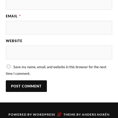
EMAIL
*
WEBSITE
Save my name, email, and website in this browser for the next
time I comment.
&
POWERED BY
WORDPRESS
THEME BY
ANDERS NORÉN