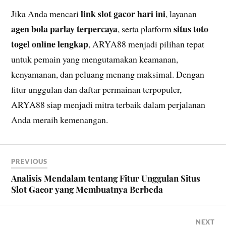
link slot gacor hari ini
Jika Anda mencari
, layanan
agen bola parlay terpercaya
situs toto
, serta platform
togel online lengkap
, ARYA88 menjadi pilihan tepat
untuk pemain yang mengutamakan keamanan,
kenyamanan, dan peluang menang maksimal. Dengan
fitur unggulan dan daftar permainan terpopuler,
ARYA88 siap menjadi mitra terbaik dalam perjalanan
Anda meraih kemenangan.
PREVIOUS
Analisis Mendalam tentang Fitur Unggulan Situs
Slot Gacor yang Membuatnya Berbeda
NEXT