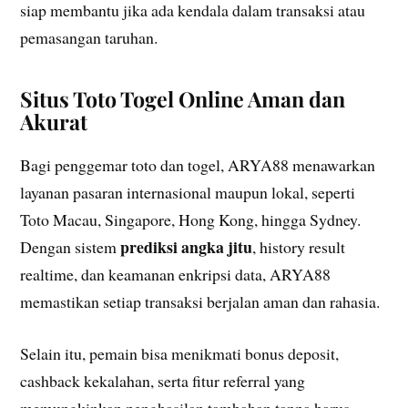
siap membantu jika ada kendala dalam transaksi atau
pemasangan taruhan.
Situs Toto Togel Online Aman dan
Akurat
Bagi penggemar toto dan togel, ARYA88 menawarkan
layanan pasaran internasional maupun lokal, seperti
Toto Macau, Singapore, Hong Kong, hingga Sydney.
prediksi angka jitu
Dengan sistem
, history result
realtime, dan keamanan enkripsi data, ARYA88
memastikan setiap transaksi berjalan aman dan rahasia.
Selain itu, pemain bisa menikmati bonus deposit,
cashback kekalahan, serta fitur referral yang
memungkinkan penghasilan tambahan tanpa harus