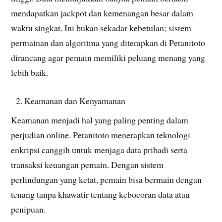
mendapatkan jackpot dan kemenangan besar dalam
waktu singkat. Ini bukan sekadar kebetulan; sistem
permainan dan algoritma yang diterapkan di Petanitoto
dirancang agar pemain memiliki peluang menang yang
lebih baik.
Keamanan dan Kenyamanan
Keamanan menjadi hal yang paling penting dalam
perjudian online. Petanitoto menerapkan teknologi
enkripsi canggih untuk menjaga data pribadi serta
transaksi keuangan pemain. Dengan sistem
perlindungan yang ketat, pemain bisa bermain dengan
tenang tanpa khawatir tentang kebocoran data atau
penipuan.