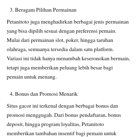
Beragam Pilihan Permainan
Petanitoto juga menghadirkan berbagai jenis permainan
yang bisa dipilih sesuai dengan preferensi pemain.
Mulai dari permainan slot, poker, hingga taruhan
olahraga, semuanya tersedia dalam satu platform.
Variasi ini tidak hanya menambah keseronokan bermain,
tetapi juga memberikan peluang lebih besar bagi
pemain untuk menang.
Bonus dan Promosi Menarik
Situs gacor ini terkenal dengan berbagai bonus dan
promosi menggugah. Dari bonus pendaftaran, bonus
deposit, hingga program loyalitas, Petanitoto
memberikan tambahan insentif bagi pemain untuk