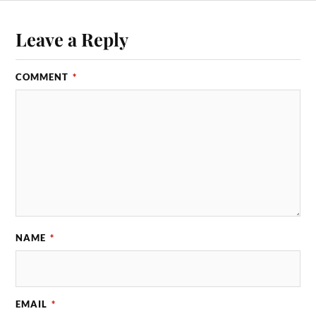
Leave a Reply
COMMENT
*
NAME
*
EMAIL
*