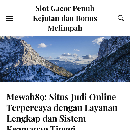
Slot Gacor Penuh
Kejutan dan Bonus
Melimpah
Mewah89: Situs Judi Online
Terpercaya dengan Layanan
Lengkap dan Sistem
Keamanan Tinggi