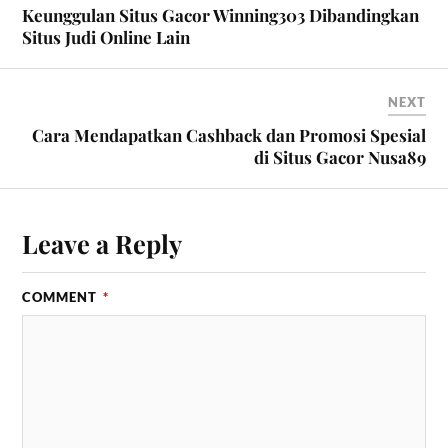
Keunggulan Situs Gacor Winning303 Dibandingkan
Situs Judi Online Lain
NEXT
Cara Mendapatkan Cashback dan Promosi Spesial
di Situs Gacor Nusa89
Leave a Reply
COMMENT
*