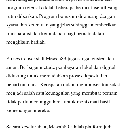
program referral adalah beberapa bentuk insentif yang
rutin diberikan. Program bonus ini dirancang dengan
syarat dan ketentuan yang jelas sehingga memberikan
transparansi dan kemudahan bagi pemain dalam
mengklaim hadiah.
Proses transaksi di Mewah89 juga sangat efisien dan
aman. Berbagai metode pembayaran lokal dan digital
didukung untuk memudahkan proses deposit dan
penarikan dana. Kecepatan dalam memproses transaksi
menjadi salah satu keunggulan yang membuat pemain
tidak perlu menunggu lama untuk menikmati hasil
kemenangan mereka.
Secara keseluruhan, Mewah89 adalah platform judi