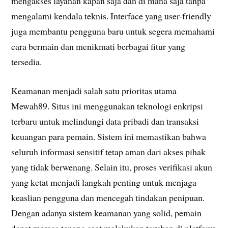
mengakses layanan kapan saja dan di mana saja tanpa
mengalami kendala teknis. Interface yang user-friendly
juga membantu pengguna baru untuk segera memahami
cara bermain dan menikmati berbagai fitur yang
tersedia.
Keamanan menjadi salah satu prioritas utama
Mewah89. Situs ini menggunakan teknologi enkripsi
terbaru untuk melindungi data pribadi dan transaksi
keuangan para pemain. Sistem ini memastikan bahwa
seluruh informasi sensitif tetap aman dari akses pihak
yang tidak berwenang. Selain itu, proses verifikasi akun
yang ketat menjadi langkah penting untuk menjaga
keaslian pengguna dan mencegah tindakan penipuan.
Dengan adanya sistem keamanan yang solid, pemain
dapat merasa tenang saat melakukan taruhan di platform