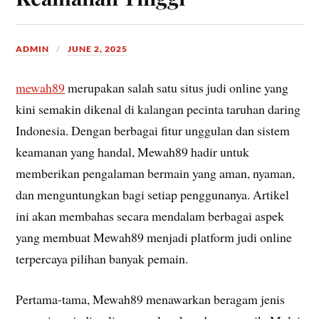
ADMIN
JUNE 2, 2025
mewah89
merupakan salah satu situs judi online yang
kini semakin dikenal di kalangan pecinta taruhan daring
Indonesia. Dengan berbagai fitur unggulan dan sistem
keamanan yang handal, Mewah89 hadir untuk
memberikan pengalaman bermain yang aman, nyaman,
dan menguntungkan bagi setiap penggunanya. Artikel
ini akan membahas secara mendalam berbagai aspek
yang membuat Mewah89 menjadi platform judi online
terpercaya pilihan banyak pemain.
Pertama-tama, Mewah89 menawarkan beragam jenis