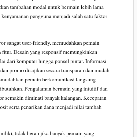
kan tambahan modal untuk bermain lebih lama
 kenyamanan pengguna menjadi salah satu faktor
acor sangat user-friendly, memudahkan pemain
 fitur. Desain yang responsif memungkinkan
ai dari komputer hingga ponsel pintar. Informasi
dan promo disajikan secara transparan dan mudah
t memudahkan pemain berkomunikasi langsung
dibutuhkan. Pengalaman bermain yang intuitif dan
or semakin diminati banyak kalangan. Kecepatan
it serta penarikan dana menjadi nilai tambah
iliki, tidak heran jika banyak pemain yang