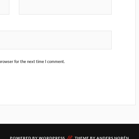
browser for the next time I comment.
&
POWERED BY
WORDPRESS
THEME BY
ANDERS NORÉN