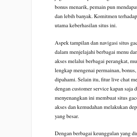
bonus menarik, pemain pun mendapat
dan lebih banyak. Komitmen terhadap
utama keberhasilan situs ini.
Aspek tampilan dan navigasi situs g
dalam menjelajahi berbagai menu dan
akses melalui berbagai perangkat, mul
lengkap mengenai permainan, bonus, 
dipahami. Selain itu, fitur live cha
dengan customer service kapan saja 
menyenangkan ini membuat situs gac
akses dan kemudahan melakukan depos
yang besar.
Dengan berbagai keunggulan yang dim