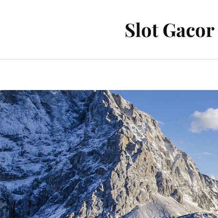
Slot Gaco