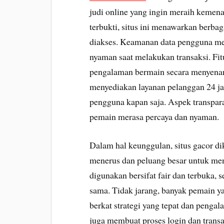
judi online yang ingin meraih kemen
terbukti, situs ini menawarkan berba
diakses. Keamanan data pengguna men
nyaman saat melakukan transaksi. Fit
pengalaman bermain secara menyenangk
menyediakan layanan pelanggan 24 j
pengguna kapan saja. Aspek transpara
pemain merasa percaya dan nyaman.
Dalam hal keunggulan, situs gacor d
menerus dan peluang besar untuk men
digunakan bersifat fair dan terbuka,
sama. Tidak jarang, banyak pemain 
berkat strategi yang tepat dan penga
juga membuat proses login dan trans