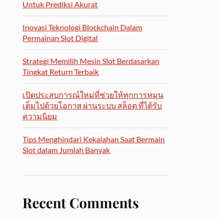
Untuk Prediksi Akurat
Inovasi Teknologi Blockchain Dalam
Permainan Slot Digital
Strategi Memilih Mesin Slot Berdasarkan
Tingkat Return Terbaik
เปิดประสบการณ์ใหม่ที่ช่วยให้ทุกการหมุน
เต็มไปด้วยโอกาส ผ่านระบบ สล็อต ที่ได้รับ
ความนิยม
Tips Menghindari Kekalahan Saat Bermain
Slot dalam Jumlah Banyak
Recent Comments