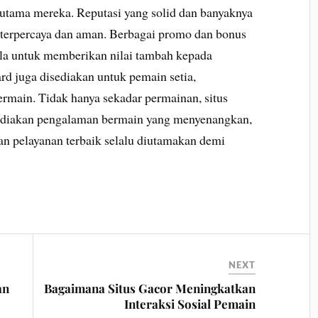
 utama mereka. Reputasi yang solid dan banyaknya
ni terpercaya dan aman. Berbagai promo dan bonus
kala untuk memberikan nilai tambah kepada
rd juga disediakan untuk pemain setia,
rmain. Tidak hanya sekadar permainan, situs
ediakan pengalaman bermain yang menyenangkan,
n pelayanan terbaik selalu diutamakan demi
NEXT
an
Bagaimana Situs Gacor Meningkatkan
Interaksi Sosial Pemain