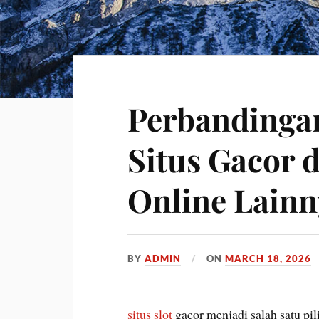
Perbandinga
Situs Gacor 
Online Lainn
BY
ADMIN
ON
MARCH 18, 2026
situs slot
gacor menjadi salah satu pil