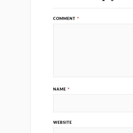
COMMENT
*
NAME
*
WEBSITE