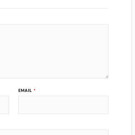
EMAIL
*