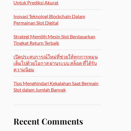
Untuk Prediksi Akurat
Inovasi Teknologi Blockchain Dalam
Permainan Slot Digital
Strategi Memilih Mesin Slot Berdasarkan
Tingkat Return Terbaik
เปิดประสบการณ์ใหม่ที่ช่วยให้ทุกการหมุน
เต็มไปด้วยโอกาส ผ่านระบบ สล็อต ที่ได้รับ
ความนิยม
Tips Menghindari Kekalahan Saat Bermain
Slot dalam Jumlah Banyak
Recent Comments