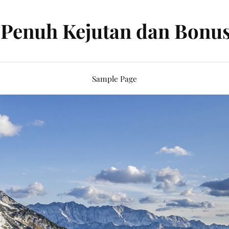
r Penuh Kejutan dan Bonu
Sample Page