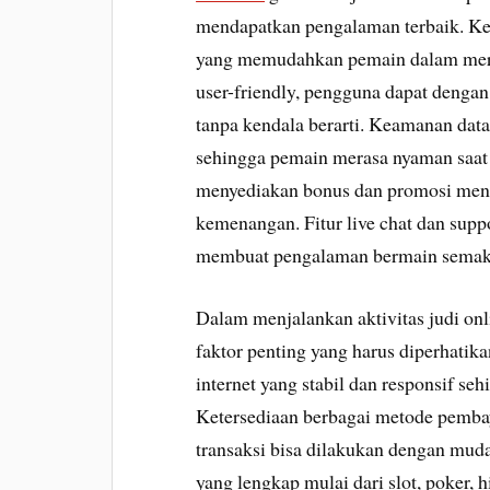
mendapatkan pengalaman terbaik. Ke
yang memudahkan pemain dalam mera
user-friendly, pengguna dapat denga
tanpa kendala berarti. Keamanan data 
sehingga pemain merasa nyaman saat be
menyediakan bonus dan promosi men
kemenangan. Fitur live chat dan supp
membuat pengalaman bermain semaki
Dalam menjalankan aktivitas judi onl
faktor penting yang harus diperhatik
internet yang stabil dan responsif se
Ketersediaan berbagai metode pemba
transaksi bisa dilakukan dengan muda
yang lengkap mulai dari slot, poker,