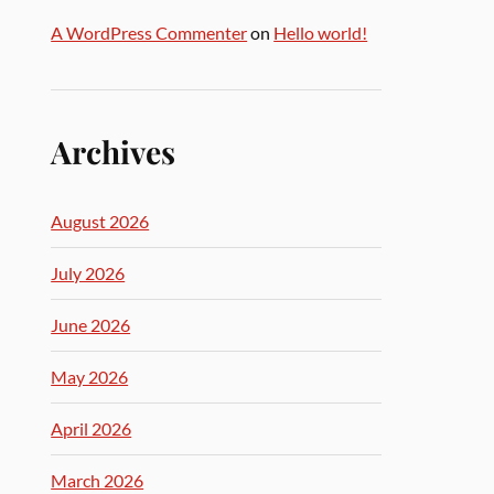
A WordPress Commenter
on
Hello world!
Archives
August 2026
July 2026
June 2026
May 2026
April 2026
March 2026