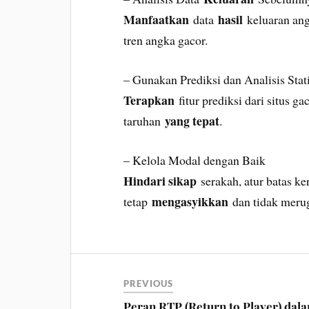
Manfaatkan
hasil
data
keluaran an
tren angka gacor.
– Gunakan Prediksi dan Analisis Stati
Terapkan
fitur prediksi dari situs ga
yang tepat
taruhan
.
– Kelola Modal dengan Baik
Hindari sikap
serakah, atur batas k
mengasyikkan
tetap
dan tidak merug
PREVIOUS
Peran RTP (Return to Player) dal