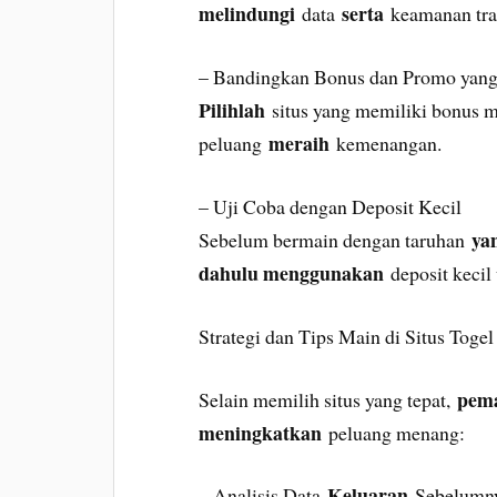
melindungi
serta
data
keamanan tra
– Bandingkan Bonus dan Promo yan
Pilihlah
situs yang memiliki bonus 
meraih
peluang
kemenangan.
– Uji Coba dengan Deposit Kecil
yan
Sebelum bermain dengan taruhan
dahulu menggunakan
deposit kecil
Strategi dan Tips Main di Situs Toge
pem
Selain memilih situs yang tepat,
meningkatkan
peluang menang:
Keluaran
– Analisis Data
Sebelumn