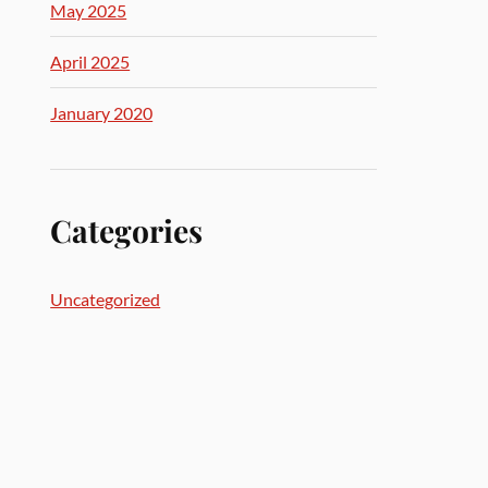
May 2025
April 2025
January 2020
Categories
Uncategorized