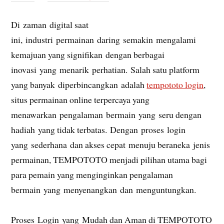
Di zaman digital saat
ini, industri permainan daring semakin mengalami
kemajuan yang signifikan dengan berbagai
inovasi yang menarik perhatian. Salah satu platform
yang banyak diperbincangkan adalah
tempototo login
,
situs permainan online terpercaya yang
menawarkan pengalaman bermain yang seru dengan
hadiah yang tidak terbatas. Dengan proses login
yang sederhana dan akses cepat menuju beraneka jenis
permainan, TEMPOTOTO menjadi pilihan utama bagi
para pemain yang menginginkan pengalaman
bermain yang menyenangkan dan menguntungkan.
Proses Login yang Mudah dan Aman di TEMPOTOTO