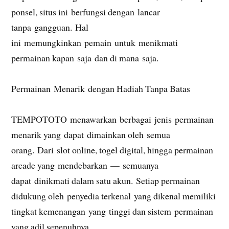
ponsel, situs ini berfungsi dengan lancar
tanpa gangguan. Hal
ini memungkinkan pemain untuk menikmati
permainan kapan saja dan di mana saja.
Permainan Menarik dengan Hadiah Tanpa Batas
TEMPOTOTO menawarkan berbagai jenis permainan
menarik yang dapat dimainkan oleh semua
orang. Dari slot online, togel digital, hingga permainan
arcade yang mendebarkan — semuanya
dapat dinikmati dalam satu akun. Setiap permainan
didukung oleh penyedia terkenal yang dikenal memiliki
tingkat kemenangan yang tinggi dan sistem permainan
yang adil sepenuhnya.