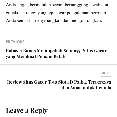
Anda. Ingat, bermainlah secara bertanggung jawab dan
gunakan strategi yang tepat agar pengalaman bermain
Anda semakin menyenangkan dan menguntungkan.
PREVIOUS
Rahasia Bonus Melimpah di Sejuta77: Situs Gacor
yang Membuat Pemain Betah
NEXT
Review Situs Gacor Toto Slot 4D Paling Terpercaya
dan Aman untuk Pemula
Leave a Reply