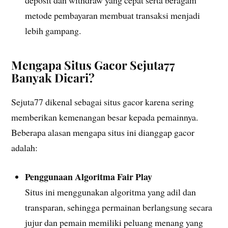
deposit dan withdraw yang cepat serta beragam
metode pembayaran membuat transaksi menjadi
lebih gampang.
Mengapa Situs Gacor Sejuta77
Banyak Dicari?
Sejuta77 dikenal sebagai situs gacor karena sering
memberikan kemenangan besar kepada pemainnya.
Beberapa alasan mengapa situs ini dianggap gacor
adalah:
Penggunaan Algoritma Fair Play
Situs ini menggunakan algoritma yang adil dan
transparan, sehingga permainan berlangsung secara
jujur dan pemain memiliki peluang menang yang