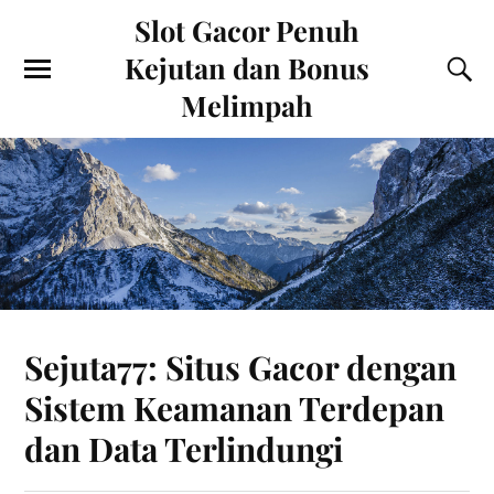
Slot Gacor Penuh
Kejutan dan Bonus
Melimpah
Sejuta77: Situs Gacor dengan
Sistem Keamanan Terdepan
dan Data Terlindungi