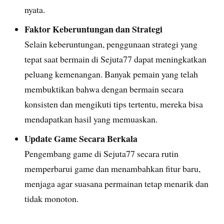
nyata.
Faktor Keberuntungan dan Strategi
Selain keberuntungan, penggunaan strategi yang
tepat saat bermain di Sejuta77 dapat meningkatkan
peluang kemenangan. Banyak pemain yang telah
membuktikan bahwa dengan bermain secara
konsisten dan mengikuti tips tertentu, mereka bisa
mendapatkan hasil yang memuaskan.
Update Game Secara Berkala
Pengembang game di Sejuta77 secara rutin
memperbarui game dan menambahkan fitur baru,
menjaga agar suasana permainan tetap menarik dan
tidak monoton.