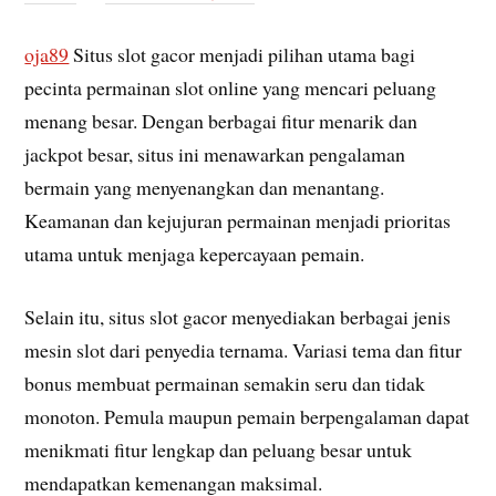
oja89
Situs slot gacor menjadi pilihan utama bagi
pecinta permainan slot online yang mencari peluang
menang besar. Dengan berbagai fitur menarik dan
jackpot besar, situs ini menawarkan pengalaman
bermain yang menyenangkan dan menantang.
Keamanan dan kejujuran permainan menjadi prioritas
utama untuk menjaga kepercayaan pemain.
Selain itu, situs slot gacor menyediakan berbagai jenis
mesin slot dari penyedia ternama. Variasi tema dan fitur
bonus membuat permainan semakin seru dan tidak
monoton. Pemula maupun pemain berpengalaman dapat
menikmati fitur lengkap dan peluang besar untuk
mendapatkan kemenangan maksimal.