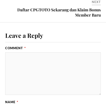
NEXT
Daftar CPGTOTO Sekarang dan Klaim Bonus
Member Baru
Leave a Reply
COMMENT
*
NAME
*