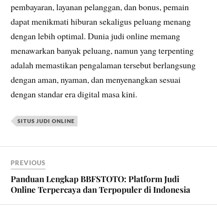
pembayaran, layanan pelanggan, dan bonus, pemain
dapat menikmati hiburan sekaligus peluang menang
dengan lebih optimal. Dunia judi online memang
menawarkan banyak peluang, namun yang terpenting
adalah memastikan pengalaman tersebut berlangsung
dengan aman, nyaman, dan menyenangkan sesuai
dengan standar era digital masa kini.
SITUS JUDI ONLINE
PREVIOUS
Panduan Lengkap BBFSTOTO: Platform Judi
Online Terpercaya dan Terpopuler di Indonesia