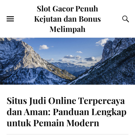
Slot Gacor Penuh
Kejutan dan Bonus
Melimpah
Situs Judi Online Terpercaya
dan Aman: Panduan Lengkap
untuk Pemain Modern