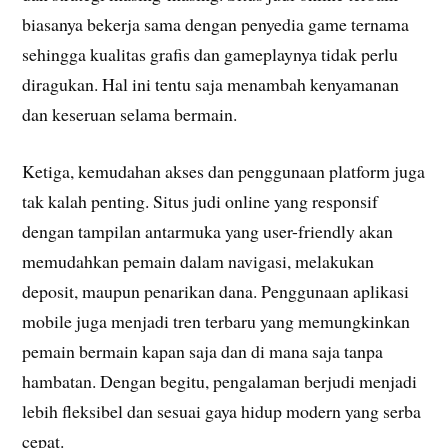
biasanya bekerja sama dengan penyedia game ternama
sehingga kualitas grafis dan gameplaynya tidak perlu
diragukan. Hal ini tentu saja menambah kenyamanan
dan keseruan selama bermain.
Ketiga, kemudahan akses dan penggunaan platform juga
tak kalah penting. Situs judi online yang responsif
dengan tampilan antarmuka yang user-friendly akan
memudahkan pemain dalam navigasi, melakukan
deposit, maupun penarikan dana. Penggunaan aplikasi
mobile juga menjadi tren terbaru yang memungkinkan
pemain bermain kapan saja dan di mana saja tanpa
hambatan. Dengan begitu, pengalaman berjudi menjadi
lebih fleksibel dan sesuai gaya hidup modern yang serba
cepat.