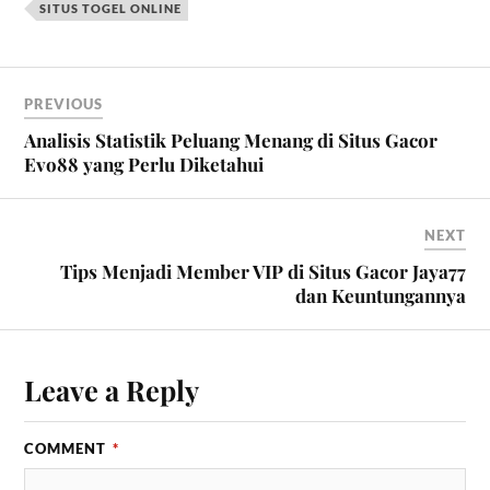
SITUS TOGEL ONLINE
PREVIOUS
Analisis Statistik Peluang Menang di Situs Gacor
Evo88 yang Perlu Diketahui
NEXT
Tips Menjadi Member VIP di Situs Gacor Jaya77
dan Keuntungannya
Leave a Reply
COMMENT
*