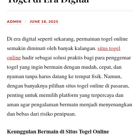
ADMIN
JUNE 18, 2025
Di era digital seperti sekarang, permainan togel online
semakin diminati oleh banyak kalangan.
situs togel
online
hadir sebagai solusi praktis bagi para penggemar
togel yang ingin bermain dengan mudah, cepat, dan
nyaman tanpa harus datang ke tempat fisik. Namun,
dengan banyaknya pilihan situs togel online di pasaran,
penting untuk memilih platform yang terpercaya dan
aman agar pengalaman bermain menjadi menyenangkan
dan bebas dari risiko penipuan.
Keunggulan Bermain di Situs Togel Online