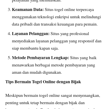
Keamanan Data:
Situs togel online terpercaya
menggunakan teknologi enkripsi untuk melindungi
data pribadi dan transaksi keuangan para pemain.
Layanan Pelanggan:
Situs yang profesional
menyediakan layanan pelanggan yang responsif dan
siap membantu kapan saja.
Metode Pembayaran Lengkap:
Situs yang baik
menawarkan berbagai metode pembayaran yang
aman dan mudah digunakan.
Tips Bermain Togel Online dengan Bijak
Meskipun bermain togel online sangat menyenangkan,
penting untuk tetap bermain dengan bijak dan