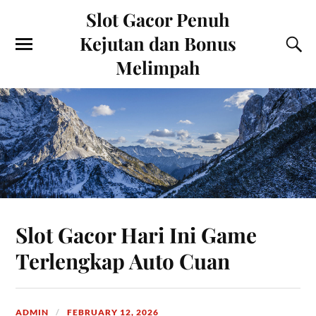
Slot Gacor Penuh
Kejutan dan Bonus
Melimpah
Slot Gacor Hari Ini Game
Terlengkap Auto Cuan
ADMIN
FEBRUARY 12, 2026