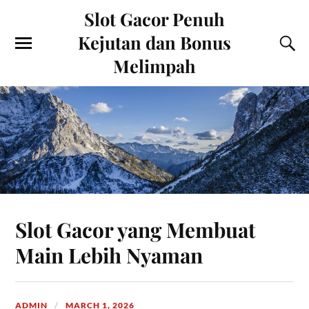
Slot Gacor Penuh
Kejutan dan Bonus
Melimpah
Slot Gacor yang Membuat
Main Lebih Nyaman
ADMIN
MARCH 1, 2026