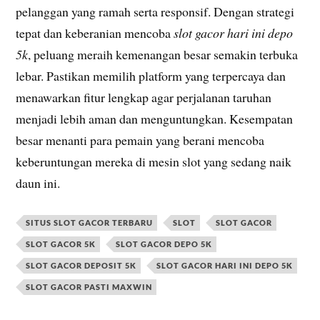
pelanggan yang ramah serta responsif. Dengan strategi
tepat dan keberanian mencoba
slot gacor hari ini depo
5k
, peluang meraih kemenangan besar semakin terbuka
lebar. Pastikan memilih platform yang terpercaya dan
menawarkan fitur lengkap agar perjalanan taruhan
menjadi lebih aman dan menguntungkan. Kesempatan
besar menanti para pemain yang berani mencoba
keberuntungan mereka di mesin slot yang sedang naik
daun ini.
SITUS SLOT GACOR TERBARU
SLOT
SLOT GACOR
SLOT GACOR 5K
SLOT GACOR DEPO 5K
SLOT GACOR DEPOSIT 5K
SLOT GACOR HARI INI DEPO 5K
SLOT GACOR PASTI MAXWIN