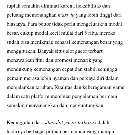
rupiah semakin diminati karena fleksibilitas dan
peluang memenangkan
maxwin
yang lebih tinggi dari
biasanya. Para bettor tidak perlu mengeluarkan modal
besar, cukup modal kecil mulai dari 5 ribu, mereka
sudah bisa menikmati sensasi kemenangan besar yang
menggiurkan. Banyak situs slot gacor terbaru
menawarkan fitur dan promosi menarik yang
mendukung kemenangan cepat dan stabil, sehingga
pemain merasa lebih nyaman dan percaya diri dalam
menjalankan taruhan. Kualitas dan keberagaman game
dalam satu platform membuat pengalaman bermain
semakin menyenangkan dan menguntungkan.
Keunggulan dari
situs slot gacor terbaru
adalah
hadirnya berbagai pilihan permainan yang mampu