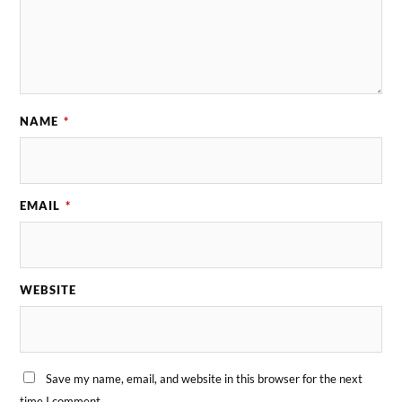
NAME
*
EMAIL
*
WEBSITE
Save my name, email, and website in this browser for the next
time I comment.