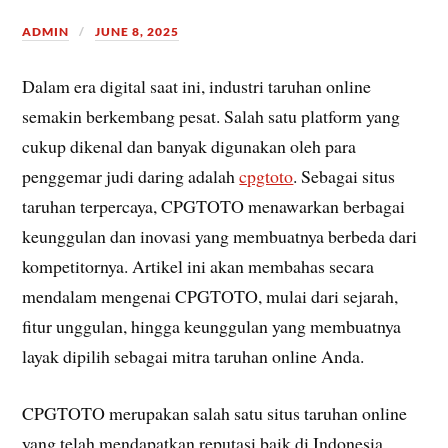
ADMIN
JUNE 8, 2025
Dalam era digital saat ini, industri taruhan online
semakin berkembang pesat. Salah satu platform yang
cukup dikenal dan banyak digunakan oleh para
penggemar judi daring adalah
cpgtoto
. Sebagai situs
taruhan terpercaya, CPGTOTO menawarkan berbagai
keunggulan dan inovasi yang membuatnya berbeda dari
kompetitornya. Artikel ini akan membahas secara
mendalam mengenai CPGTOTO, mulai dari sejarah,
fitur unggulan, hingga keunggulan yang membuatnya
layak dipilih sebagai mitra taruhan online Anda.
CPGTOTO merupakan salah satu situs taruhan online
yang telah mendapatkan reputasi baik di Indonesia.