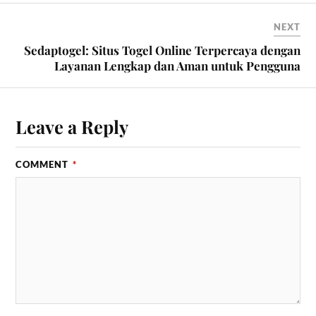
NEXT
Sedaptogel: Situs Togel Online Terpercaya dengan
Layanan Lengkap dan Aman untuk Pengguna
Leave a Reply
COMMENT
*