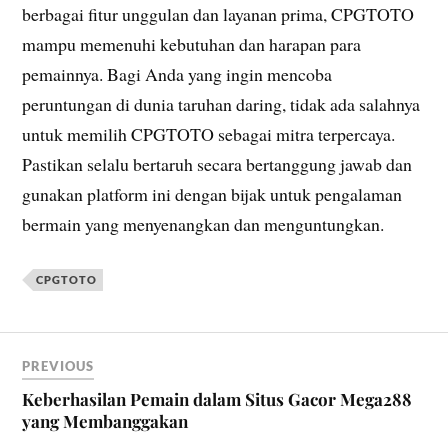
berbagai fitur unggulan dan layanan prima, CPGTOTO
mampu memenuhi kebutuhan dan harapan para
pemainnya. Bagi Anda yang ingin mencoba
peruntungan di dunia taruhan daring, tidak ada salahnya
untuk memilih CPGTOTO sebagai mitra terpercaya.
Pastikan selalu bertaruh secara bertanggung jawab dan
gunakan platform ini dengan bijak untuk pengalaman
bermain yang menyenangkan dan menguntungkan.
CPGTOTO
PREVIOUS
Keberhasilan Pemain dalam Situs Gacor Mega288
yang Membanggakan