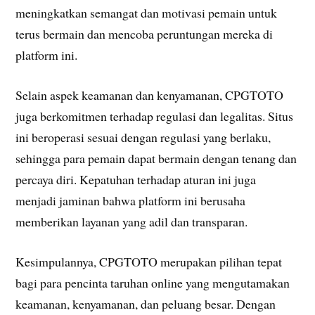
meningkatkan semangat dan motivasi pemain untuk
terus bermain dan mencoba peruntungan mereka di
platform ini.
Selain aspek keamanan dan kenyamanan, CPGTOTO
juga berkomitmen terhadap regulasi dan legalitas. Situs
ini beroperasi sesuai dengan regulasi yang berlaku,
sehingga para pemain dapat bermain dengan tenang dan
percaya diri. Kepatuhan terhadap aturan ini juga
menjadi jaminan bahwa platform ini berusaha
memberikan layanan yang adil dan transparan.
Kesimpulannya, CPGTOTO merupakan pilihan tepat
bagi para pencinta taruhan online yang mengutamakan
keamanan, kenyamanan, dan peluang besar. Dengan