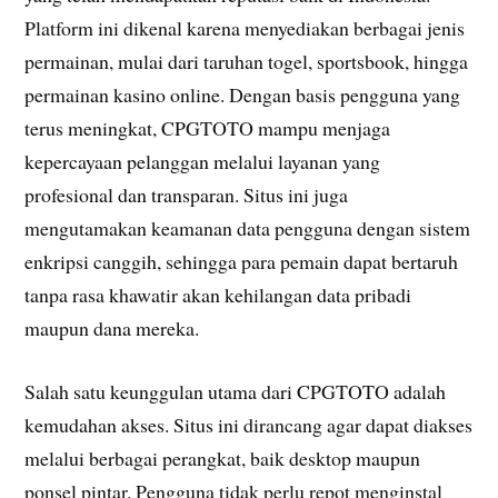
Platform ini dikenal karena menyediakan berbagai jenis
permainan, mulai dari taruhan togel, sportsbook, hingga
permainan kasino online. Dengan basis pengguna yang
terus meningkat, CPGTOTO mampu menjaga
kepercayaan pelanggan melalui layanan yang
profesional dan transparan. Situs ini juga
mengutamakan keamanan data pengguna dengan sistem
enkripsi canggih, sehingga para pemain dapat bertaruh
tanpa rasa khawatir akan kehilangan data pribadi
maupun dana mereka.
Salah satu keunggulan utama dari CPGTOTO adalah
kemudahan akses. Situs ini dirancang agar dapat diakses
melalui berbagai perangkat, baik desktop maupun
ponsel pintar. Pengguna tidak perlu repot menginstal