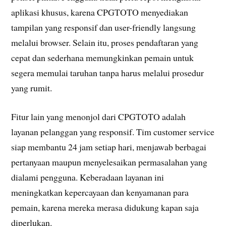
aplikasi khusus, karena CPGTOTO menyediakan
tampilan yang responsif dan user-friendly langsung
melalui browser. Selain itu, proses pendaftaran yang
cepat dan sederhana memungkinkan pemain untuk
segera memulai taruhan tanpa harus melalui prosedur
yang rumit.
Fitur lain yang menonjol dari CPGTOTO adalah
layanan pelanggan yang responsif. Tim customer service
siap membantu 24 jam setiap hari, menjawab berbagai
pertanyaan maupun menyelesaikan permasalahan yang
dialami pengguna. Keberadaan layanan ini
meningkatkan kepercayaan dan kenyamanan para
pemain, karena mereka merasa didukung kapan saja
diperlukan.