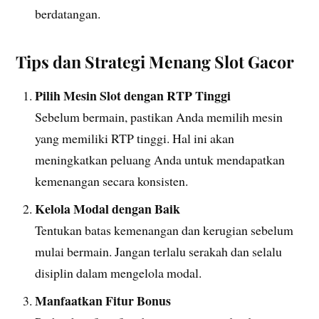
berdatangan.
Tips dan Strategi Menang Slot Gacor
Pilih Mesin Slot dengan RTP Tinggi
Sebelum bermain, pastikan Anda memilih mesin
yang memiliki RTP tinggi. Hal ini akan
meningkatkan peluang Anda untuk mendapatkan
kemenangan secara konsisten.
Kelola Modal dengan Baik
Tentukan batas kemenangan dan kerugian sebelum
mulai bermain. Jangan terlalu serakah dan selalu
disiplin dalam mengelola modal.
Manfaatkan Fitur Bonus