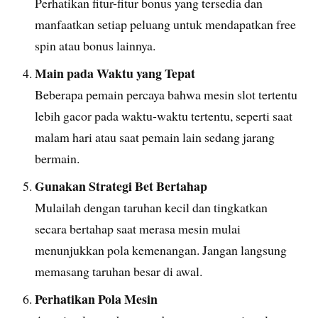
Perhatikan fitur-fitur bonus yang tersedia dan
manfaatkan setiap peluang untuk mendapatkan free
spin atau bonus lainnya.
Main pada Waktu yang Tepat
Beberapa pemain percaya bahwa mesin slot tertentu
lebih gacor pada waktu-waktu tertentu, seperti saat
malam hari atau saat pemain lain sedang jarang
bermain.
Gunakan Strategi Bet Bertahap
Mulailah dengan taruhan kecil dan tingkatkan
secara bertahap saat merasa mesin mulai
menunjukkan pola kemenangan. Jangan langsung
memasang taruhan besar di awal.
Perhatikan Pola Mesin