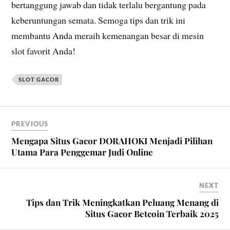
bertanggung jawab dan tidak terlalu bergantung pada
keberuntungan semata. Semoga tips dan trik ini
membantu Anda meraih kemenangan besar di mesin
slot favorit Anda!
SLOT GACOR
PREVIOUS
Mengapa Situs Gacor DORAHOKI Menjadi Pilihan
Utama Para Penggemar Judi Online
NEXT
Tips dan Trik Meningkatkan Peluang Menang di
Situs Gacor Betcoin Terbaik 2025