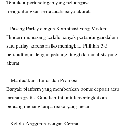
Temukan pertandingan yang peluangnya
menguntungkan serta analisisnya akurat.
– Pasang Parlay dengan Kombinasi yang Moderat
Hindari memasang terlalu banyak pertandingan dalam
satu parlay, karena risiko meningkat. Pilihlah 3-5
pertandingan dengan peluang tinggi dan analisis yang
akurat.
– Manfaatkan Bonus dan Promosi
Banyak platform yang memberikan bonus deposit atau
taruhan gratis. Gunakan ini untuk meningkatkan
peluang menang tanpa risiko yang besar.
– Kelola Anggaran dengan Cermat