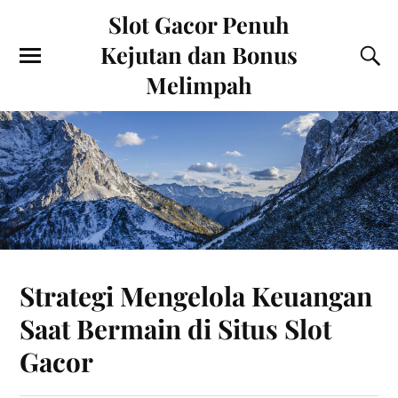
Slot Gacor Penuh
Kejutan dan Bonus
Melimpah
Strategi Mengelola Keuangan
Saat Bermain di Situs Slot
Gacor