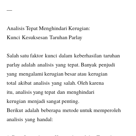
—
Analisis Tepat Menghindari Kerugian:
Kunci Kesuksesan Taruhan Parlay
Salah satu faktor kunci dalam keberhasilan taruhan
parlay adalah analisis yang tepat. Banyak penjudi
yang mengalami kerugian besar atau kerugian
total akibat analisis yang salah. Oleh karena
itu, analisis yang tepat dan menghindari
kerugian menjadi sangat penting.
Berikut adalah beberapa metode untuk memperoleh
analisis yang handal: