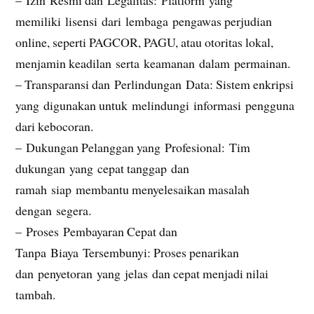
– Izin Resmi dan Legalitas: Platform yang
memiliki lisensi dari lembaga pengawas perjudian
online, seperti PAGCOR, PAGU, atau otoritas lokal,
menjamin keadilan serta keamanan dalam permainan.
– Transparansi dan Perlindungan Data: Sistem enkripsi
yang digunakan untuk melindungi informasi pengguna
dari kebocoran.
– Dukungan Pelanggan yang Profesional: Tim
dukungan yang cepat tanggap dan
ramah siap membantu menyelesaikan masalah
dengan segera.
– Proses Pembayaran Cepat dan
Tanpa Biaya Tersembunyi: Proses penarikan
dan penyetoran yang jelas dan cepat menjadi nilai
tambah.