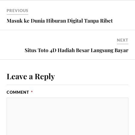
PREVIOUS
Masuk ke Dunia Hiburan Digital Tanpa Ribet
NEXT
Situs Toto 4D Hadiah Besar Langsung Bayar
Leave a Reply
COMMENT
*