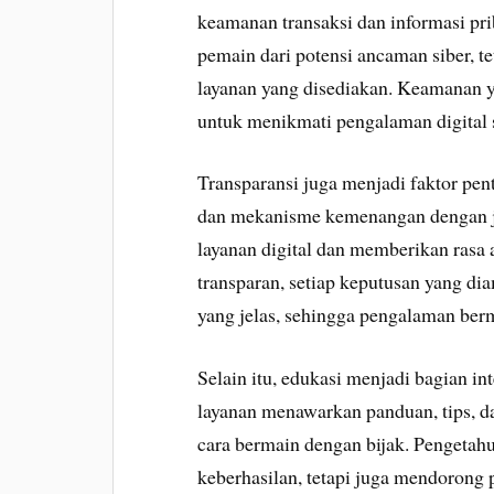
keamanan transaksi dan informasi pri
pemain dari potensi ancaman siber, 
layanan yang disediakan. Keamanan y
untuk menikmati pengalaman digital 
Transparansi juga menjadi faktor pe
dan mekanisme kemenangan dengan je
layanan digital dan memberikan rasa
transparan, setiap keputusan yang di
yang jelas, sehingga pengalaman berma
Selain itu, edukasi menjadi bagian in
layanan menawarkan panduan, tips, 
cara bermain dengan bijak. Pengetah
keberhasilan, tetapi juga mendoron