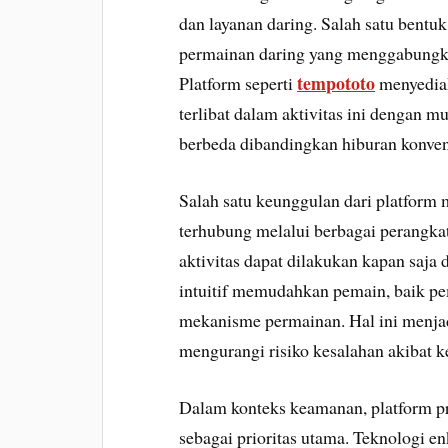
dan layanan daring. Salah satu bentu
permainan daring yang menggabungkan 
tempototo
Platform seperti
menyedia
terlibat dalam aktivitas ini dengan
berbeda dibandingkan hiburan konven
Salah satu keunggulan dari platform
terhubung melalui berbagai perangka
aktivitas dapat dilakukan kapan saja 
intuitif memudahkan pemain, baik 
mekanisme permainan. Hal ini menjad
mengurangi risiko kesalahan akibat k
Dalam konteks keamanan, platform p
sebagai prioritas utama. Teknologi e