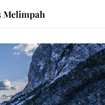
s Melimpah