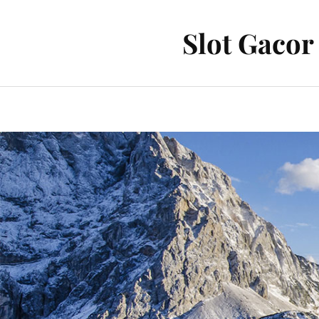
Slot Gaco