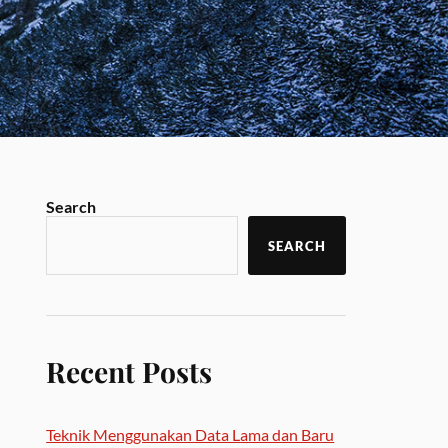
Search
SEARCH
Recent Posts
Teknik Menggunakan Data Lama dan Baru