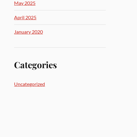
May 2025
April 2025
January 2020
Categories
Uncategorized