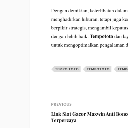
Dengan demikian, keterlibatan dalam
menghadirkan hiburan, tetapi juga k
berpikir strategis, mengambil keputu
Tempototo
dengan lebih baik.
dan la
untuk mengoptimalkan pengalaman di
TEMPO TOTO
TEMPOTOTO
TEMP
PREVIOUS
Link Slot Gacor Maxwin Anti Bonc
Terpercaya