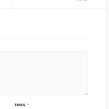
EMAIL
*