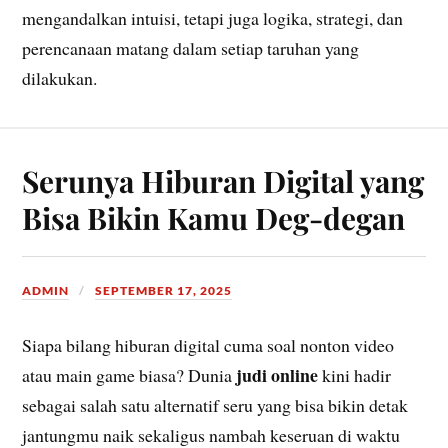
mengandalkan intuisi, tetapi juga logika, strategi, dan
perencanaan matang dalam setiap taruhan yang
dilakukan.
Serunya Hiburan Digital yang
Bisa Bikin Kamu Deg-degan
ADMIN
SEPTEMBER 17, 2025
Siapa bilang hiburan digital cuma soal nonton video
judi online
atau main game biasa? Dunia
kini hadir
sebagai salah satu alternatif seru yang bisa bikin detak
jantungmu naik sekaligus nambah keseruan di waktu