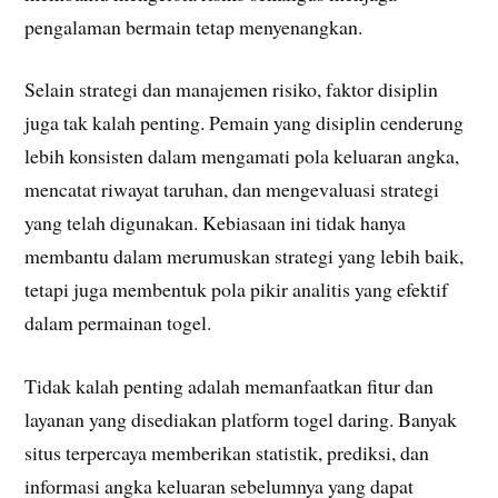
pengalaman bermain tetap menyenangkan.
Selain strategi dan manajemen risiko, faktor disiplin
juga tak kalah penting. Pemain yang disiplin cenderung
lebih konsisten dalam mengamati pola keluaran angka,
mencatat riwayat taruhan, dan mengevaluasi strategi
yang telah digunakan. Kebiasaan ini tidak hanya
membantu dalam merumuskan strategi yang lebih baik,
tetapi juga membentuk pola pikir analitis yang efektif
dalam permainan togel.
Tidak kalah penting adalah memanfaatkan fitur dan
layanan yang disediakan platform togel daring. Banyak
situs terpercaya memberikan statistik, prediksi, dan
informasi angka keluaran sebelumnya yang dapat