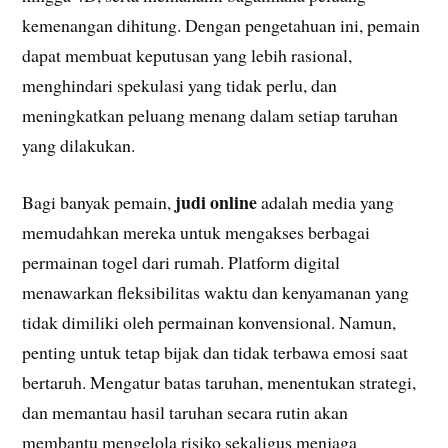
kemenangan dihitung. Dengan pengetahuan ini, pemain
dapat membuat keputusan yang lebih rasional,
menghindari spekulasi yang tidak perlu, dan
meningkatkan peluang menang dalam setiap taruhan
yang dilakukan.
judi online
Bagi banyak pemain,
adalah media yang
memudahkan mereka untuk mengakses berbagai
permainan togel dari rumah. Platform digital
menawarkan fleksibilitas waktu dan kenyamanan yang
tidak dimiliki oleh permainan konvensional. Namun,
penting untuk tetap bijak dan tidak terbawa emosi saat
bertaruh. Mengatur batas taruhan, menentukan strategi,
dan memantau hasil taruhan secara rutin akan
membantu mengelola risiko sekaligus menjaga