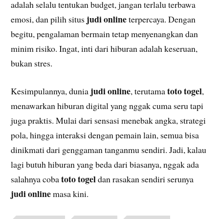
adalah selalu tentukan budget, jangan terlalu terbawa
judi online
emosi, dan pilih situs
terpercaya. Dengan
begitu, pengalaman bermain tetap menyenangkan dan
minim risiko. Ingat, inti dari hiburan adalah keseruan,
bukan stres.
judi online
toto togel
Kesimpulannya, dunia
, terutama
,
menawarkan hiburan digital yang nggak cuma seru tapi
juga praktis. Mulai dari sensasi menebak angka, strategi
pola, hingga interaksi dengan pemain lain, semua bisa
dinikmati dari genggaman tanganmu sendiri. Jadi, kalau
lagi butuh hiburan yang beda dari biasanya, nggak ada
toto togel
salahnya coba
dan rasakan sendiri serunya
judi online
masa kini.