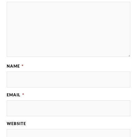
NAME
*
EMAIL
*
WEBSITE